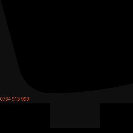
0734 913 999