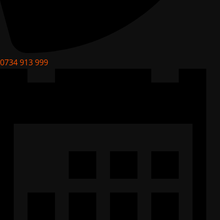
0734 913 999