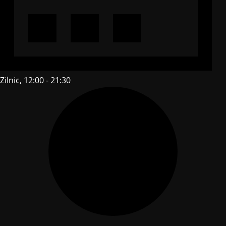
Zilnic, 12:00 - 21:30