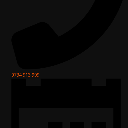
0734 913 999