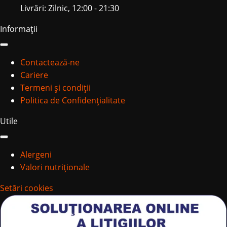
Livrări: Zilnic, 12:00 - 21:30
Informații
Contactează-ne
Cariere
Termeni și condiții
Politica de Confidențialitate
Utile
Alergeni
Valori nutriționale
Setări cookies