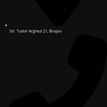
Str. Tudor Arghezi 21, Brașov