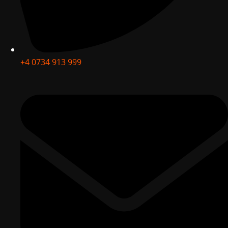
+4 0734 913 999