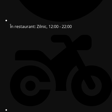
În restaurant: Zilnic, 12:00 - 22:00