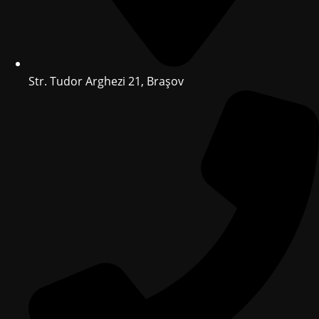
Str. Tudor Arghezi 21, Brașov