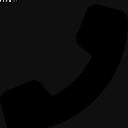
Comenzi: