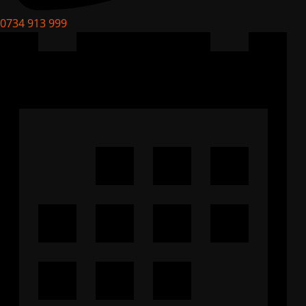
0734 913 999