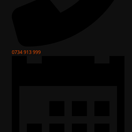
0734 913 999