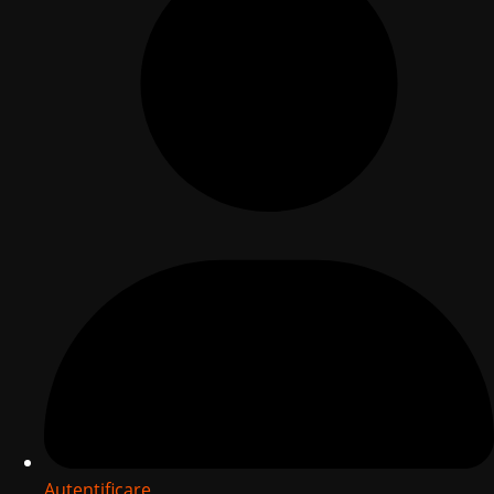
Autentificare