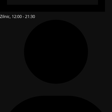
Zilnic, 12:00 - 21:30