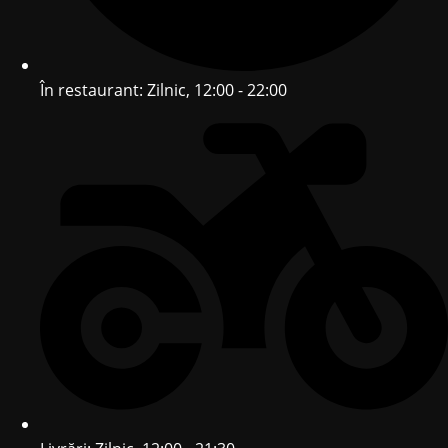
În restaurant: Zilnic, 12:00 - 22:00