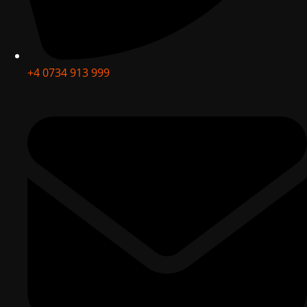
+4 0734 913 999