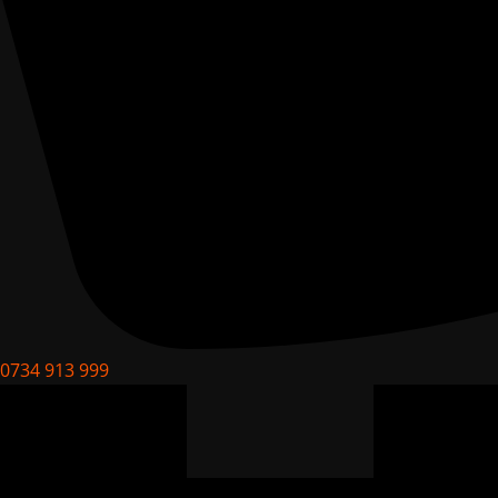
0734 913 999