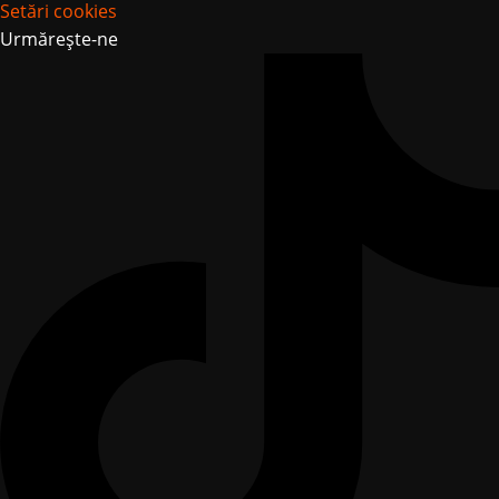
Setări cookies
Urmărește-ne