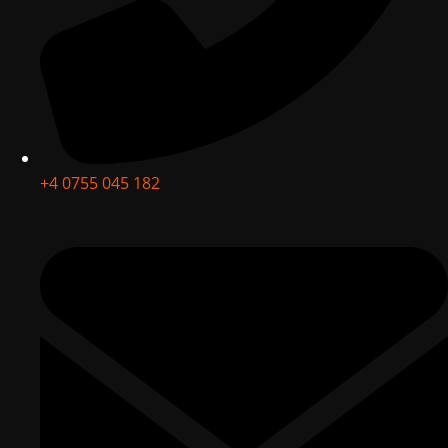
+4 0755 045 182