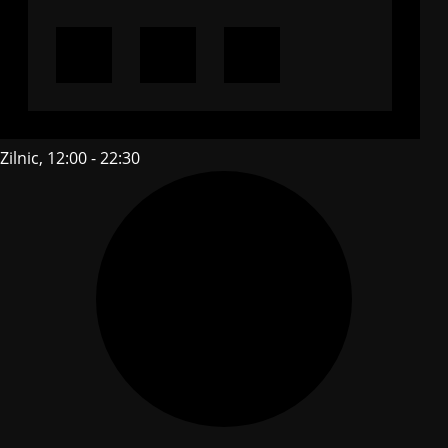
Zilnic, 12:00 - 22:30