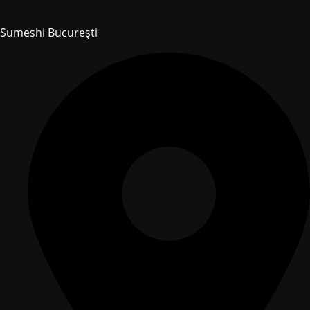
Sumeshi București