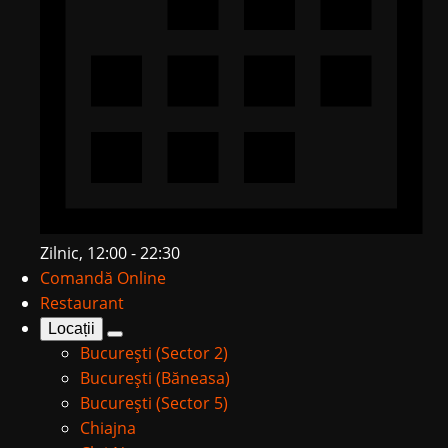
Zilnic, 12:00 - 22:30
Comandă Online
Restaurant
Locații
București (Sector 2)
București (Băneasa)
București (Sector 5)
Chiajna