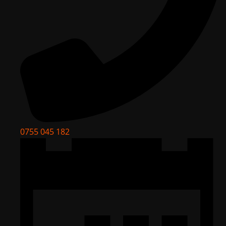
0755 045 182