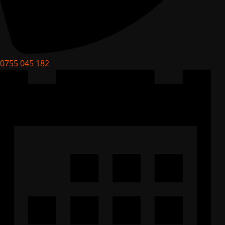
0755 045 182