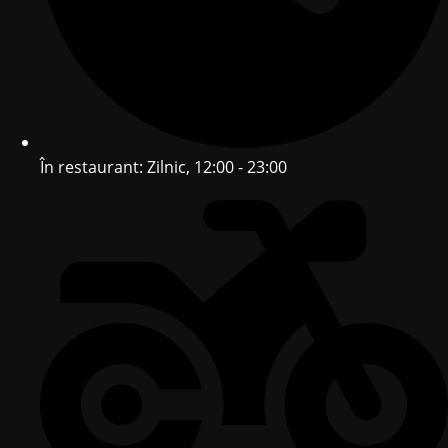
În restaurant: Zilnic, 12:00 - 23:00