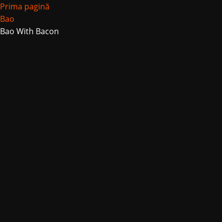
Prima pagină
Bao
Bao With Bacon