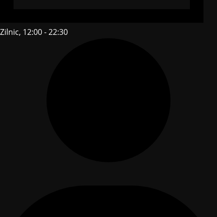
Zilnic, 12:00 - 22:30