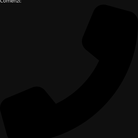
Comenzi: