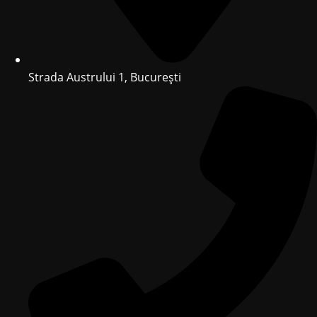
Strada Austrului 1, București