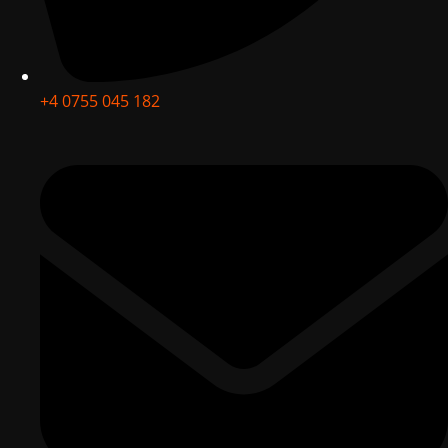
+4 0755 045 182