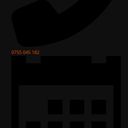
0755 045 182