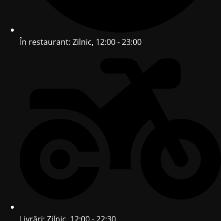
În restaurant: Zilnic, 12:00 - 23:00
Livrări: Zilnic, 12:00 - 22:30