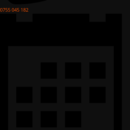
0755 045 182