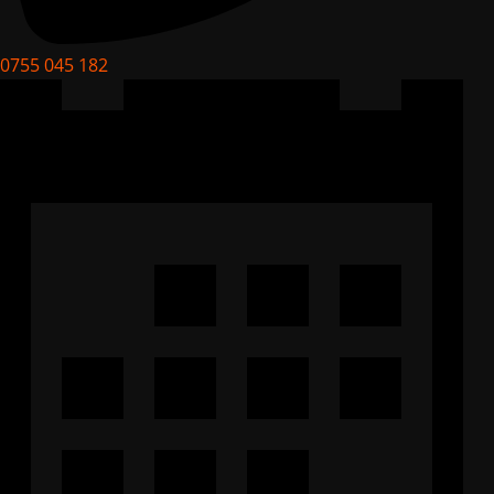
0755 045 182