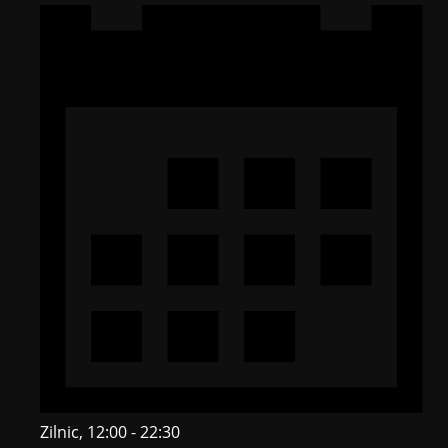
Zilnic, 12:00 - 22:30