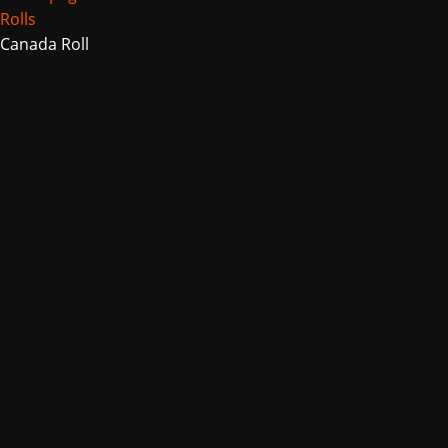
Rolls
Canada Roll