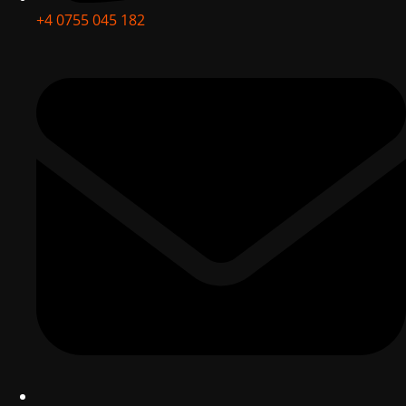
+4 0755 045 182