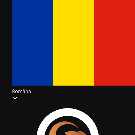
Română