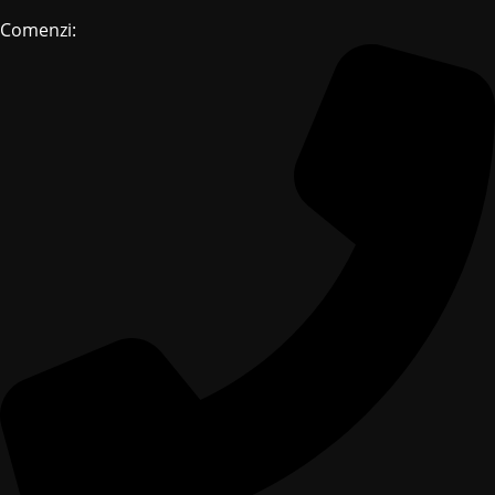
Comenzi: