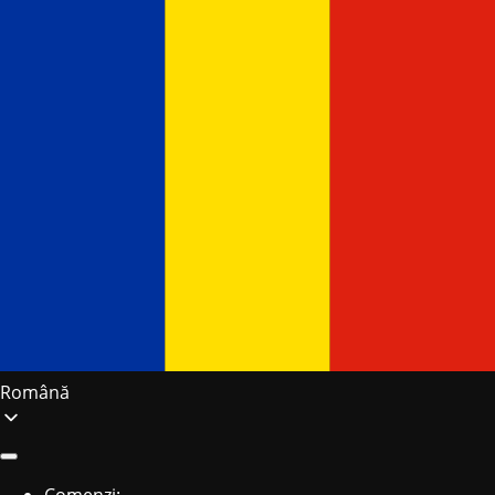
Română