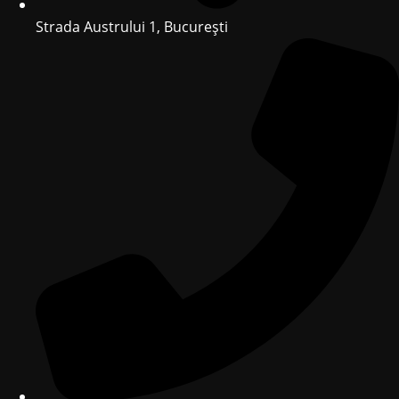
Strada Austrului 1, București