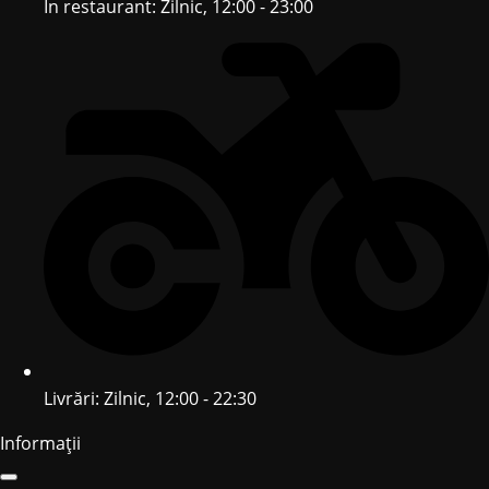
În restaurant: Zilnic, 12:00 - 23:00
Livrări: Zilnic, 12:00 - 22:30
Informații