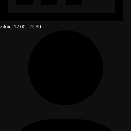
Zilnic, 12:00 - 22:30