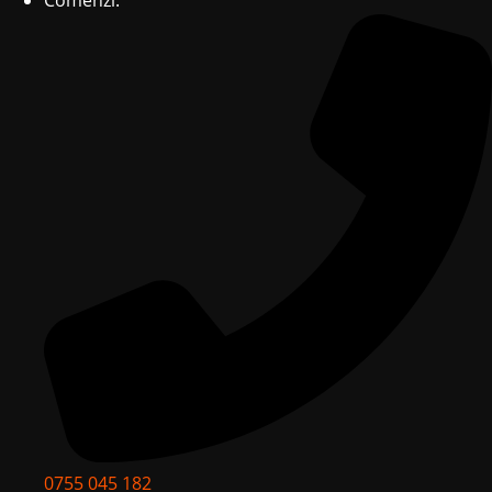
Comenzi:
0755 045 182