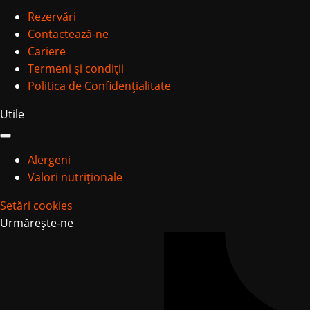
Rezervări
Contactează-ne
Cariere
Termeni și condiții
Politica de Confidențialitate
Utile
Alergeni
Valori nutriționale
Setări cookies
Urmărește-ne