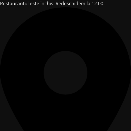
Restaurantul este închis. Redeschidem la 12:00.