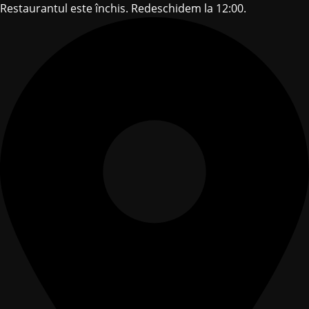
Restaurantul este închis. Redeschidem la 12:00.