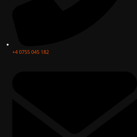
+4 0755 045 182