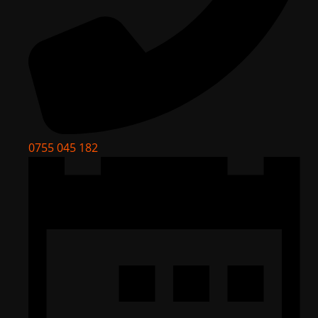
0755 045 182