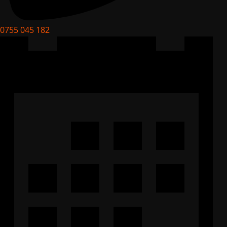
0755 045 182