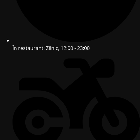
În restaurant: Zilnic, 12:00 - 23:00