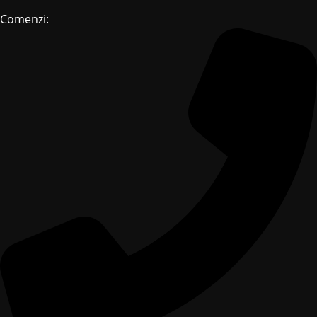
Comenzi: