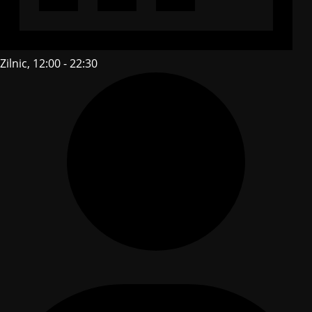
Zilnic, 12:00 - 22:30