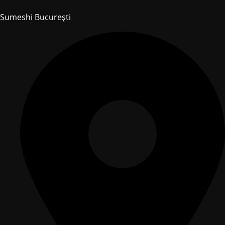
Sumeshi București