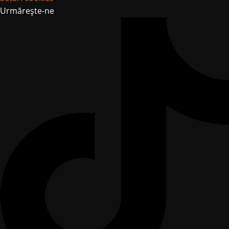
Urmărește-ne