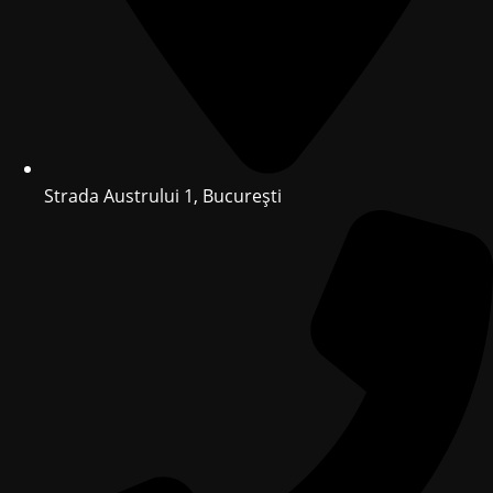
Strada Austrului 1, București