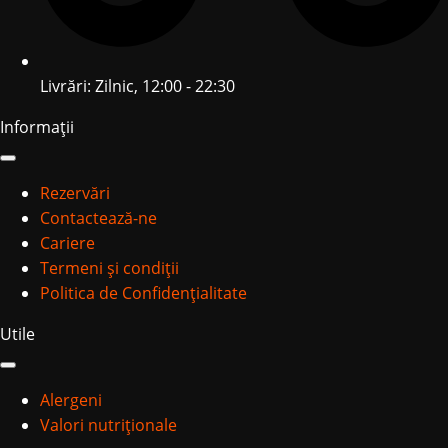
Livrări: Zilnic, 12:00 - 22:30
Informații
Rezervări
Contactează-ne
Cariere
Termeni și condiții
Politica de Confidențialitate
Utile
Alergeni
Valori nutriționale