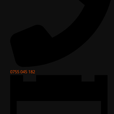
0755 045 182