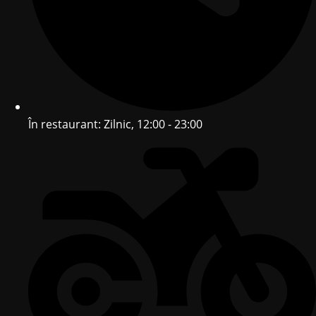
În restaurant: Zilnic, 12:00 - 23:00