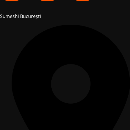
Sumeshi București