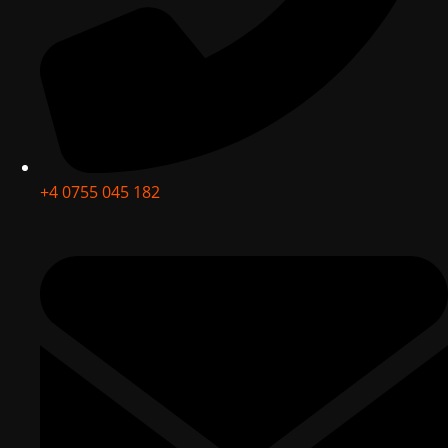
+4 0755 045 182