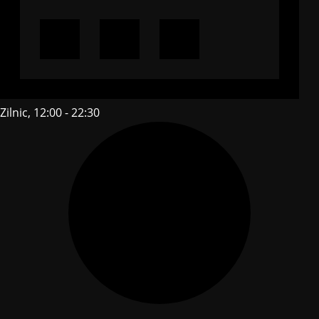
Zilnic, 12:00 - 22:30