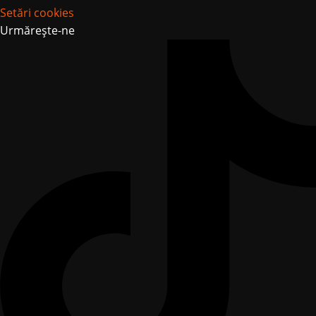
Setări cookies
Urmărește-ne