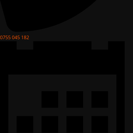
0755 045 182