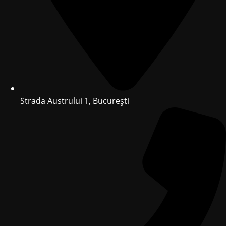
Strada Austrului 1, București