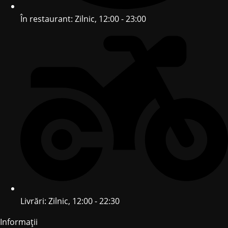
În restaurant: Zilnic, 12:00 - 23:00
Livrări: Zilnic, 12:00 - 22:30
Informații