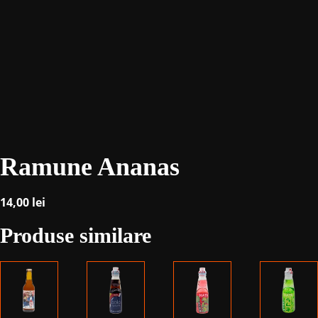
Ramune Ananas
14,00
lei
Produse similare