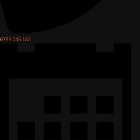
0755 045 182