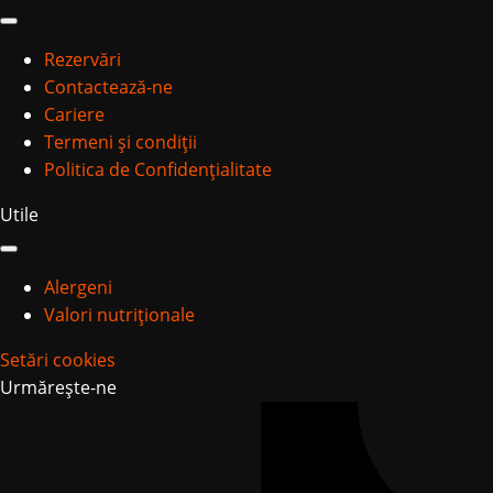
Rezervări
Contactează-ne
Cariere
Termeni și condiții
Politica de Confidențialitate
Utile
Alergeni
Valori nutriționale
Setări cookies
Urmărește-ne