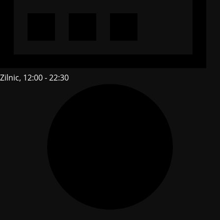
Zilnic, 12:00 - 22:30