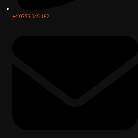
+4 0755 045 182