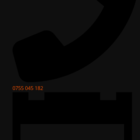
0755 045 182