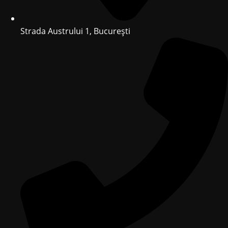
Strada Austrului 1, București