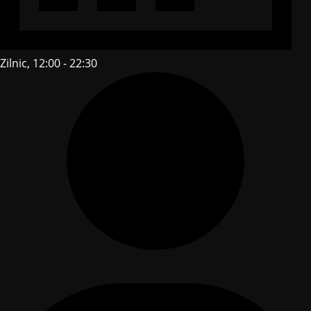
Zilnic, 12:00 - 22:30