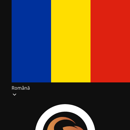
Română