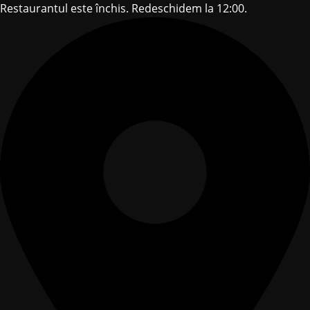
Restaurantul este închis. Redeschidem la 12:00.