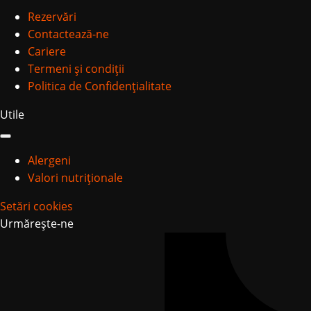
Rezervări
Contactează-ne
Cariere
Termeni și condiții
Politica de Confidențialitate
Utile
Alergeni
Valori nutriționale
Setări cookies
Urmărește-ne