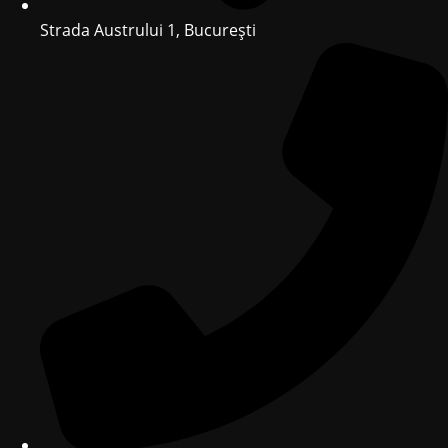
Strada Austrului 1, București