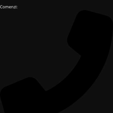
Comenzi: