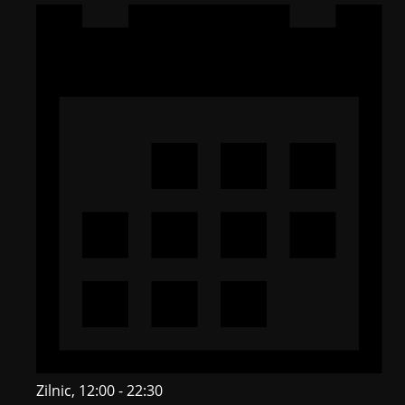
Zilnic, 12:00 - 22:30