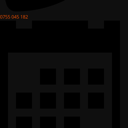
0755 045 182