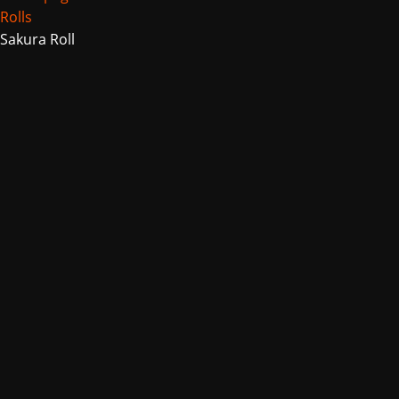
Rolls
Sakura Roll