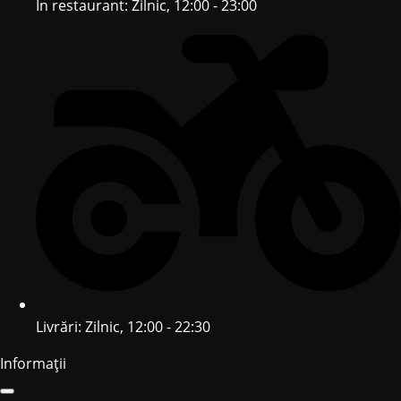
În restaurant: Zilnic, 12:00 - 23:00
Livrări: Zilnic, 12:00 - 22:30
Informații