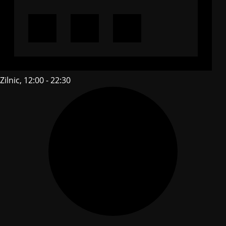
Zilnic, 12:00 - 22:30