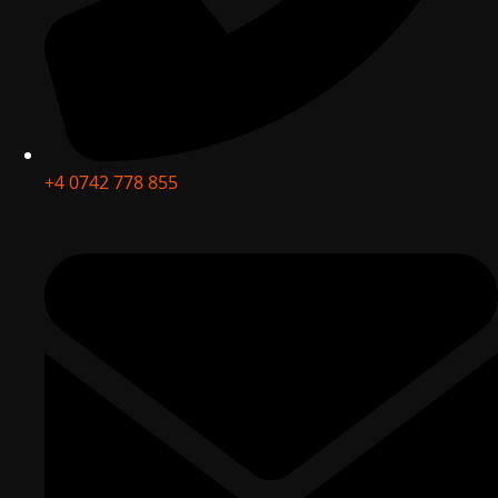
+4 0742 778 855