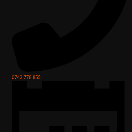
0742 778 855