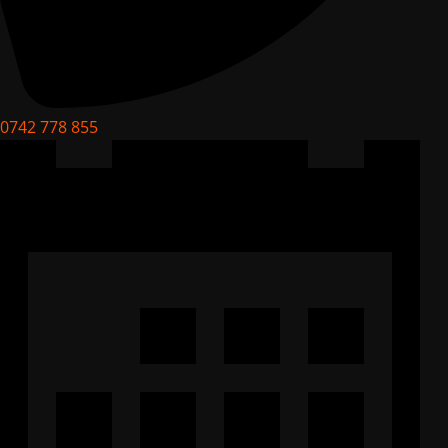
0742 778 855