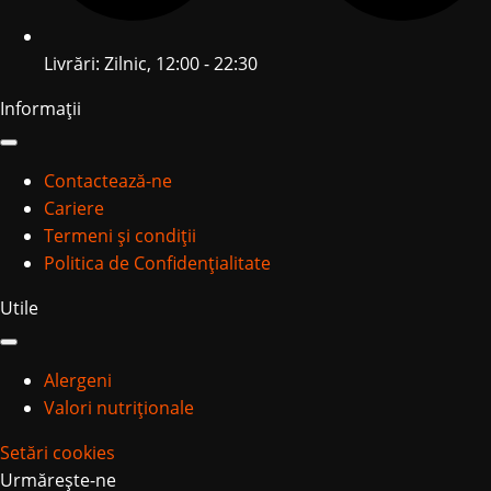
Livrări: Zilnic, 12:00 - 22:30
Informații
Contactează-ne
Cariere
Termeni și condiții
Politica de Confidențialitate
Utile
Alergeni
Valori nutriționale
Setări cookies
Urmărește-ne