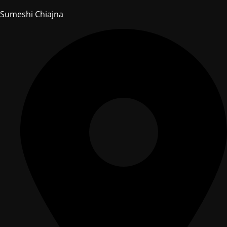
Sumeshi Chiajna