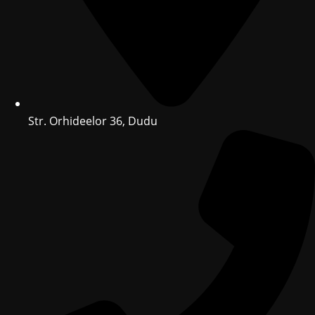
Str. Orhideelor 36, Dudu