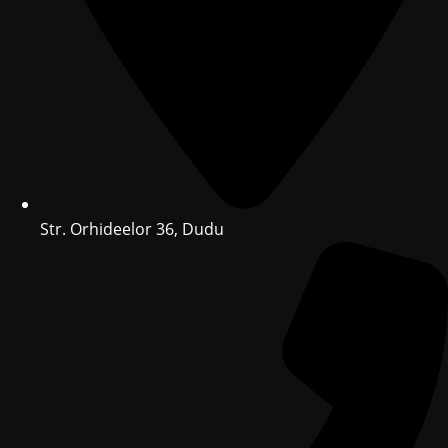
Str. Orhideelor 36, Dudu