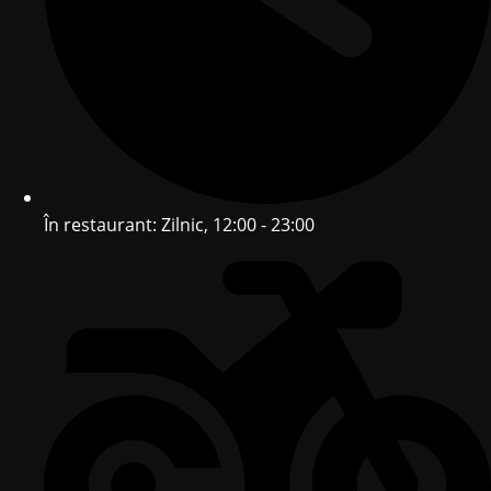
În restaurant: Zilnic, 12:00 - 23:00