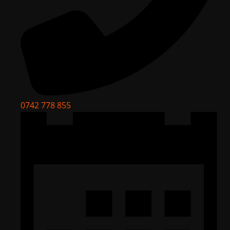
0742 778 855