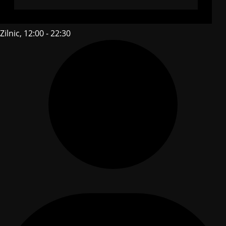
Zilnic, 12:00 - 22:30