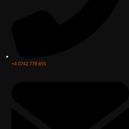
+4 0742 778 855