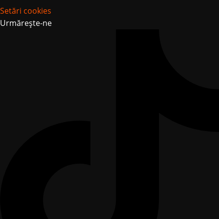
Setări cookies
Urmărește-ne