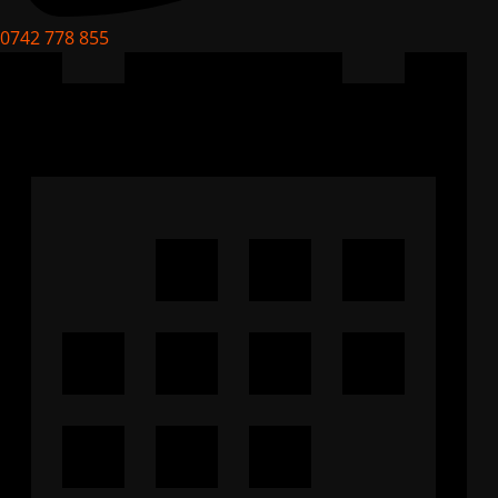
0742 778 855