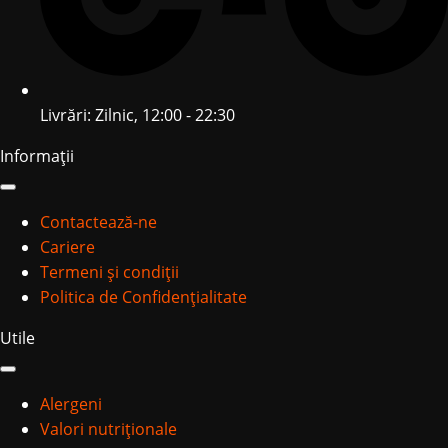
Livrări: Zilnic, 12:00 - 22:30
Informații
Contactează-ne
Cariere
Termeni și condiții
Politica de Confidențialitate
Utile
Alergeni
Valori nutriționale