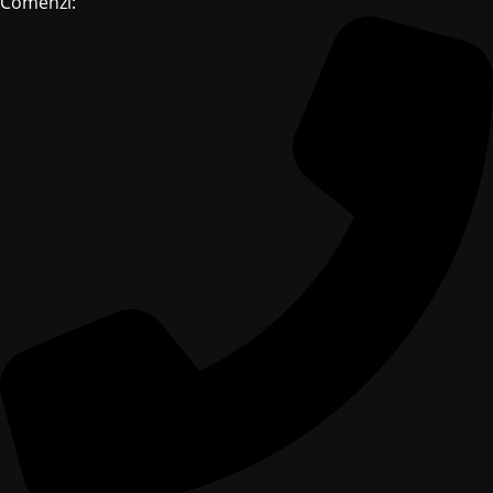
Comenzi: