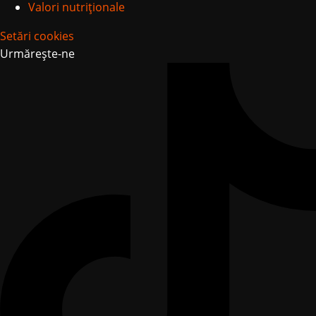
Valori nutriționale
Setări cookies
Urmărește-ne