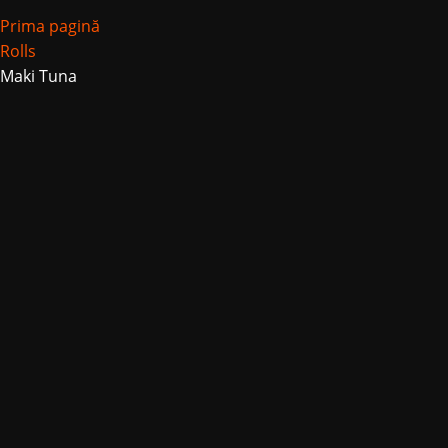
Prima pagină
Rolls
Maki Tuna