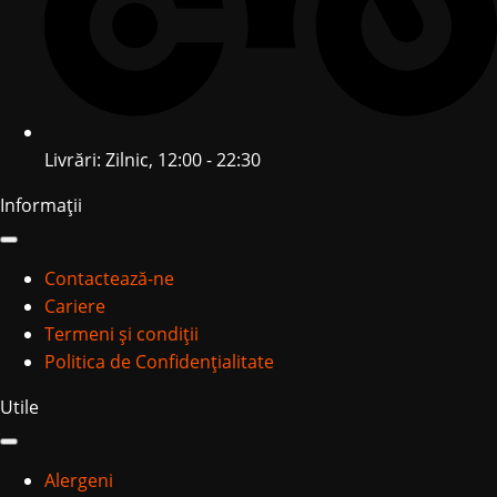
Livrări: Zilnic, 12:00 - 22:30
Informații
Contactează-ne
Cariere
Termeni și condiții
Politica de Confidențialitate
Utile
Alergeni