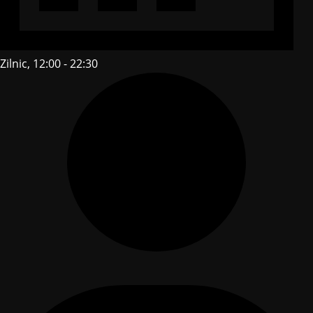
Zilnic, 12:00 - 22:30