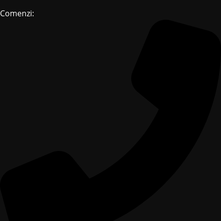
Comenzi: