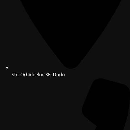
Str. Orhideelor 36, Dudu