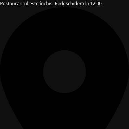
Restaurantul este închis. Redeschidem la 12:00.