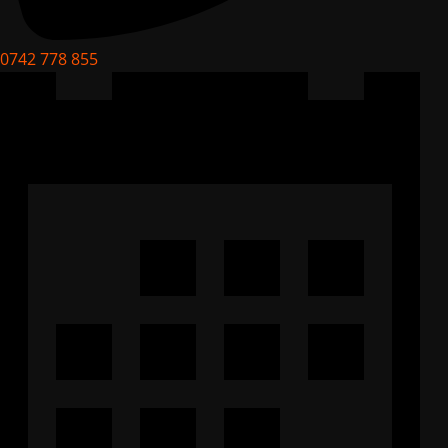
0742 778 855