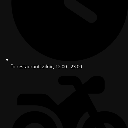
În restaurant: Zilnic, 12:00 - 23:00