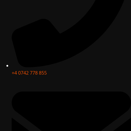
+4 0742 778 855