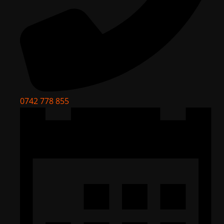
0742 778 855