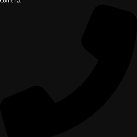
Comenzi: