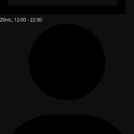
Zilnic, 12:00 - 22:30