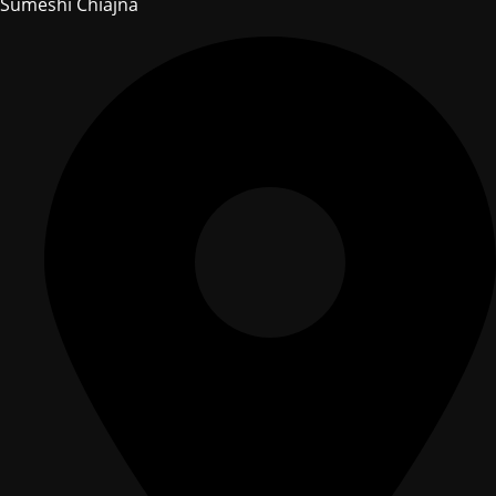
Sumeshi Chiajna