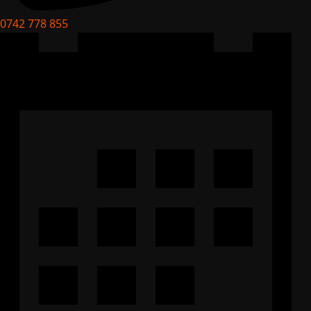
0742 778 855