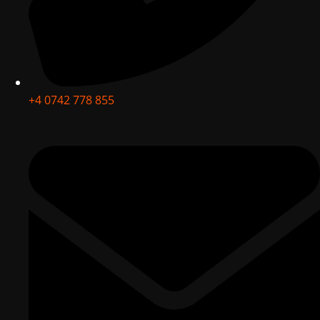
+4 0742 778 855