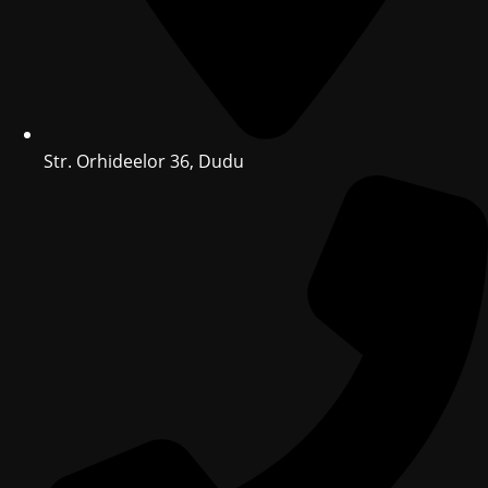
Str. Orhideelor 36, Dudu