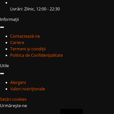
Livrări: Zilnic, 12:00 - 22:30
Informații
Contactează-ne
Cariere
Termeni și condiții
Politica de Confidențialitate
Utile
Alergeni
Valori nutriționale
Setări cookies
Urmărește-ne