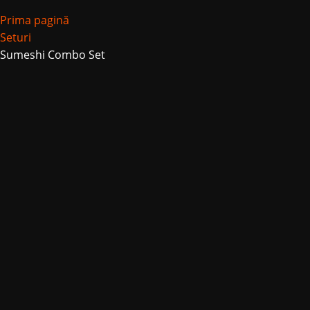
Prima pagină
Seturi
Sumeshi Combo Set