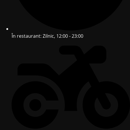
În restaurant: Zilnic, 12:00 - 23:00