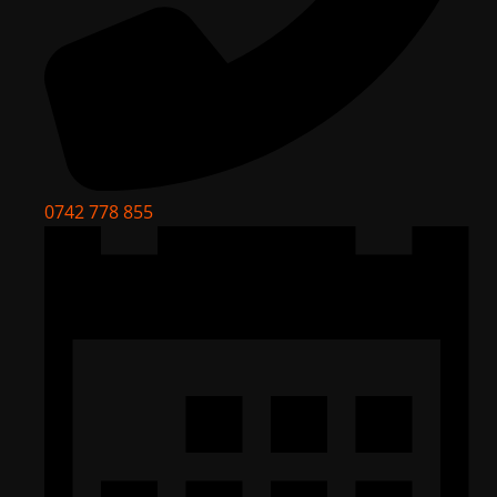
0742 778 855