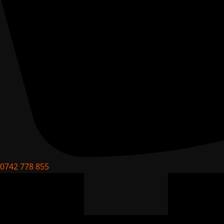
0742 778 855