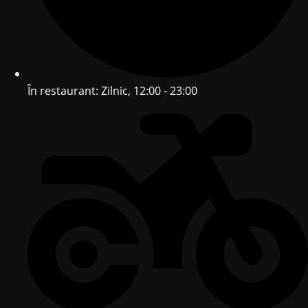
În restaurant: Zilnic, 12:00 - 23:00