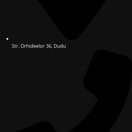
Str. Orhideelor 36, Dudu