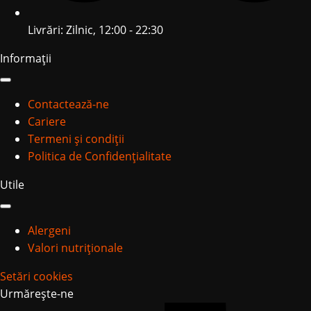
Livrări: Zilnic, 12:00 - 22:30
Informații
Contactează-ne
Cariere
Termeni și condiții
Politica de Confidențialitate
Utile
Alergeni
Valori nutriționale
Setări cookies
Urmărește-ne