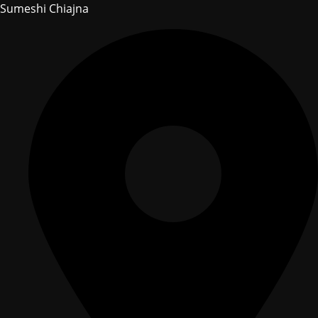
Sumeshi Chiajna