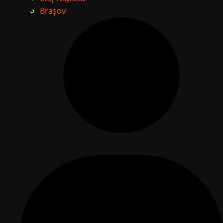
Brașov