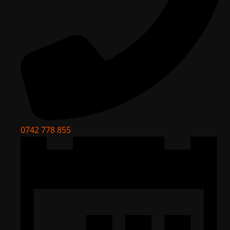
0742 778 855