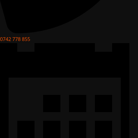
0742 778 855