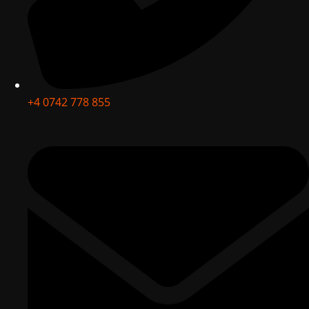
+4 0742 778 855