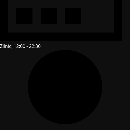
Zilnic, 12:00 - 22:30