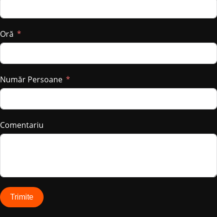
Oră
Număr Persoane
Comentariu
Trimite