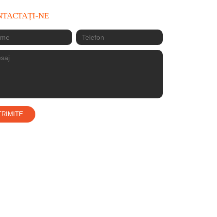
NTACTAȚI-NE