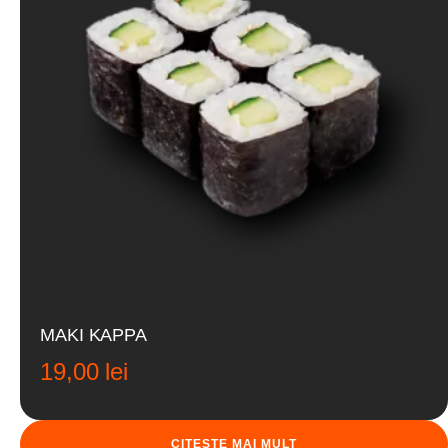
MAKI KAPPA
19,00
lei
CITEȘTE MAI MULT