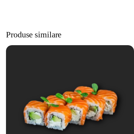
Produse similare