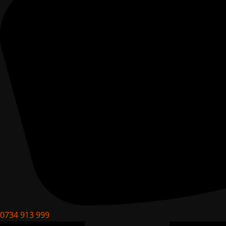
0734 913 999