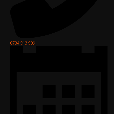
0734 913 999