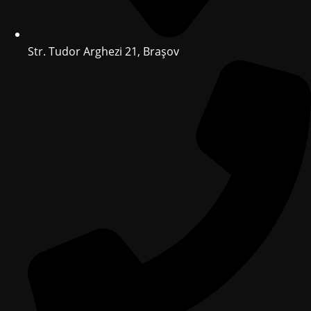
Str. Tudor Arghezi 21, Brașov