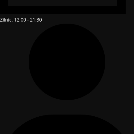
Zilnic, 12:00 - 21:30