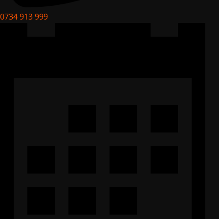
0734 913 999