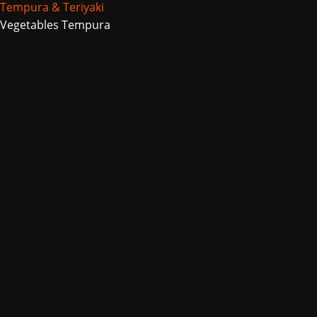
Tempura & Teriyaki
Vegetables Tempura