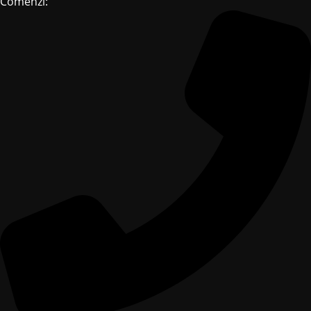
Comenzi: