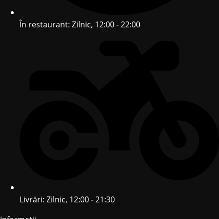
În restaurant: Zilnic, 12:00 - 22:00
Livrări: Zilnic, 12:00 - 21:30