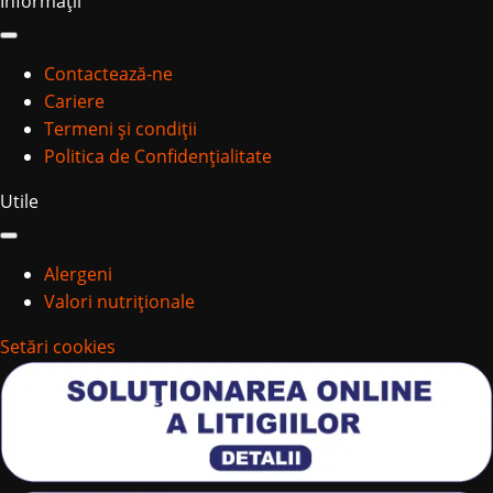
Informații
Contactează-ne
Cariere
Termeni și condiții
Politica de Confidențialitate
Utile
Alergeni
Valori nutriționale
Setări cookies