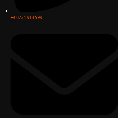
+4 0734 913 999