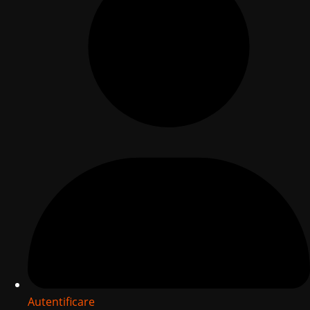
Autentificare