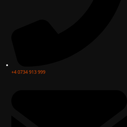
+4 0734 913 999