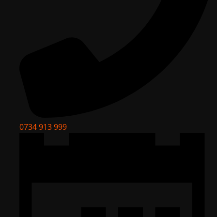
0734 913 999