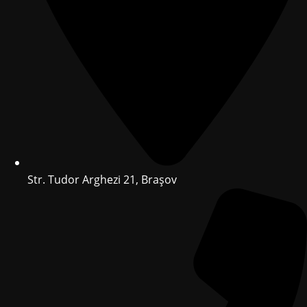
Str. Tudor Arghezi 21, Brașov