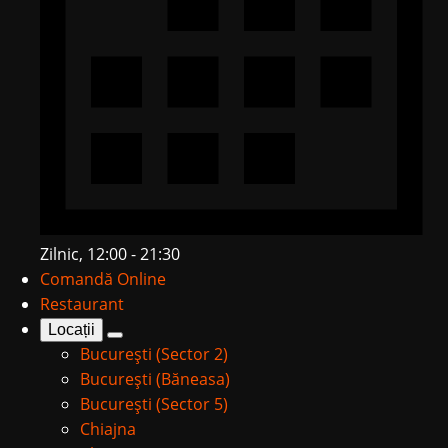
Zilnic, 12:00 - 21:30
Comandă Online
Restaurant
Locații
București (Sector 2)
București (Băneasa)
București (Sector 5)
Chiajna