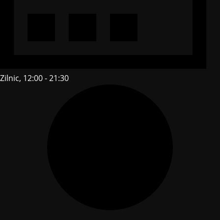
Zilnic, 12:00 - 21:30