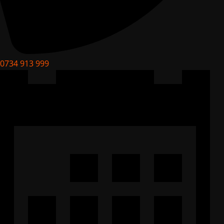
0734 913 999