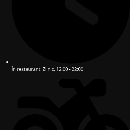
În restaurant: Zilnic, 12:00 - 22:00