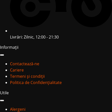
Livrări: Zilnic, 12:00 - 21:30
Informații
Contactează-ne
Cariere
Termeni și condiții
Politica de Confidențialitate
Utile
Alergeni