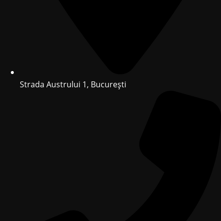
Strada Austrului 1, București