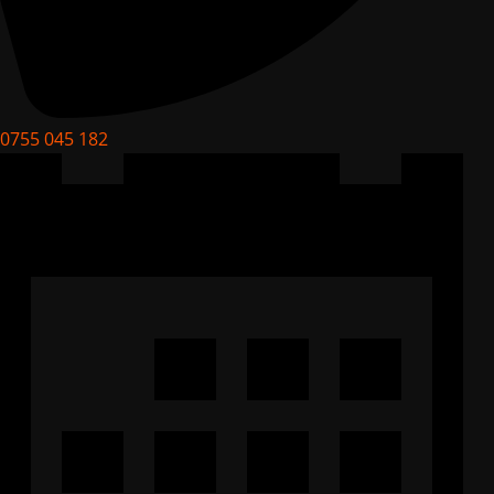
0755 045 182