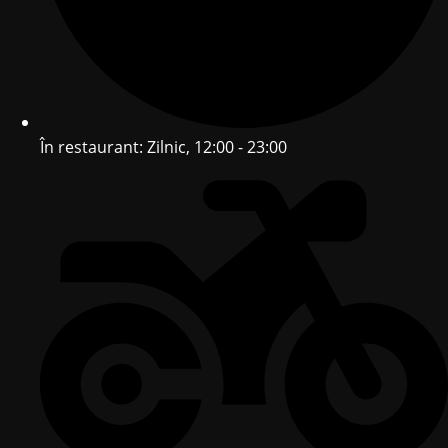
În restaurant: Zilnic, 12:00 - 23:00