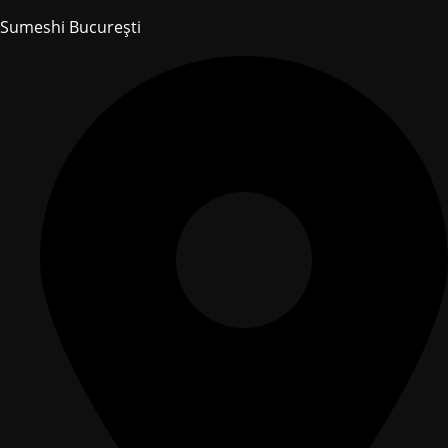
Sumeshi București