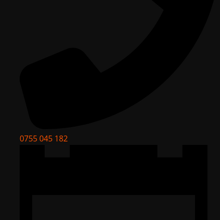
0755 045 182