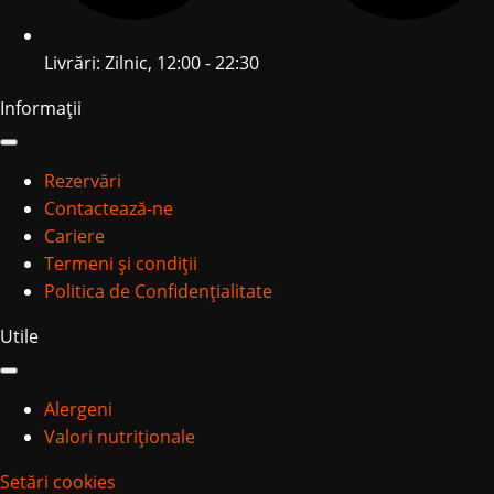
Livrări: Zilnic, 12:00 - 22:30
Informații
Rezervări
Contactează-ne
Cariere
Termeni și condiții
Politica de Confidențialitate
Utile
Alergeni
Valori nutriționale
Setări cookies