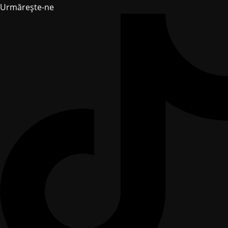
Urmărește-ne