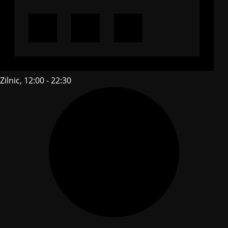
Zilnic, 12:00 - 22:30