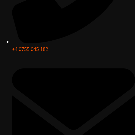
+4 0755 045 182