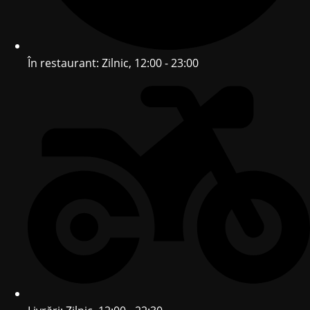
În restaurant: Zilnic, 12:00 - 23:00