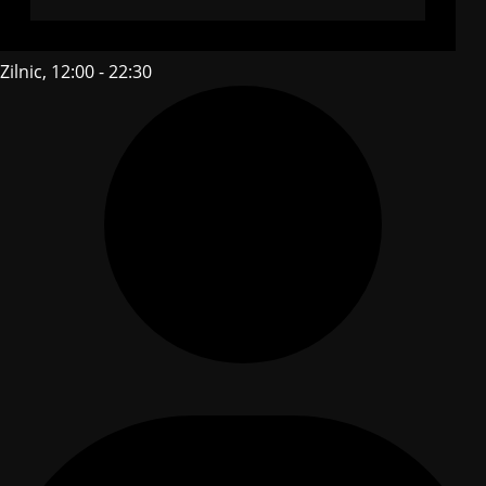
Zilnic, 12:00 - 22:30