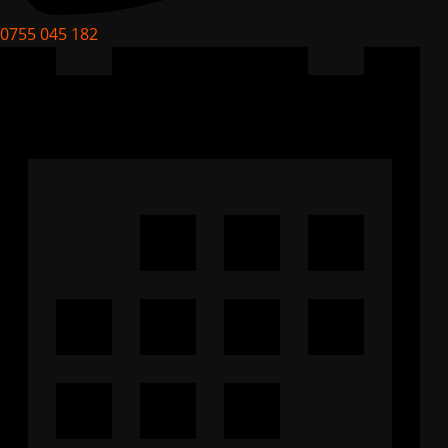
0755 045 182