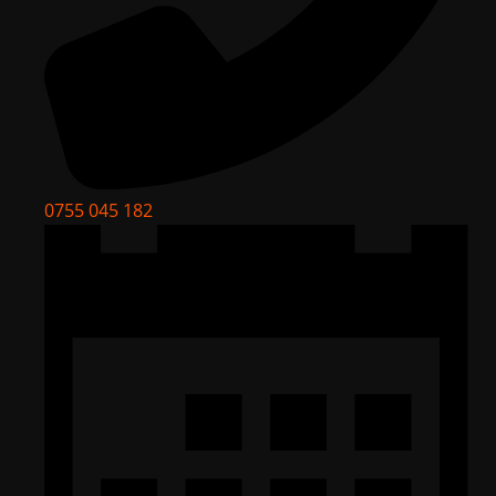
0755 045 182