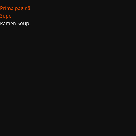
Prima pagină
Supe
Ramen Soup