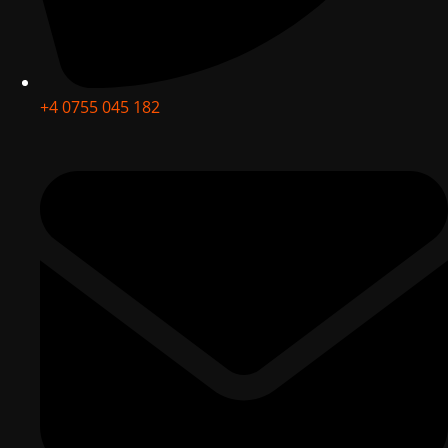
+4 0755 045 182