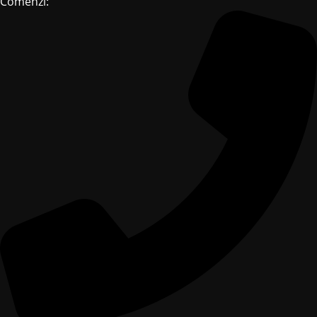
Comenzi: