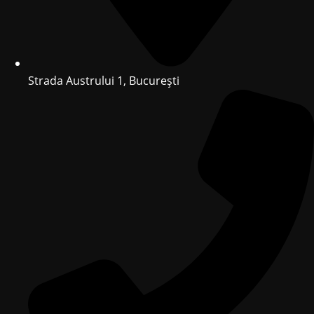
Strada Austrului 1, București