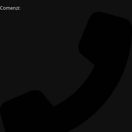
Comenzi: