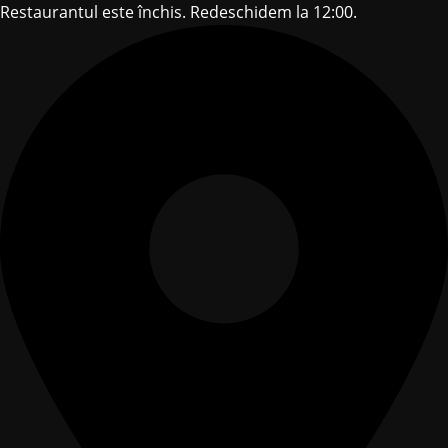
Restaurantul este închis. Redeschidem la 12:00.