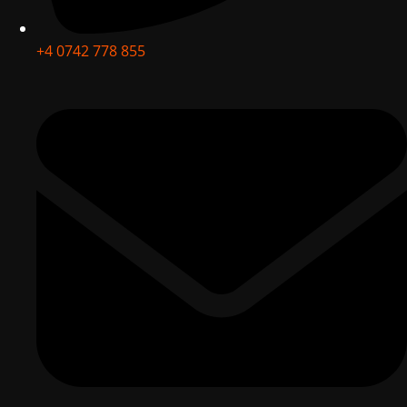
+4 0742 778 855