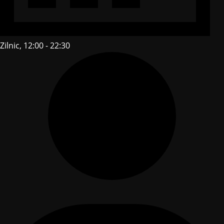
Zilnic, 12:00 - 22:30