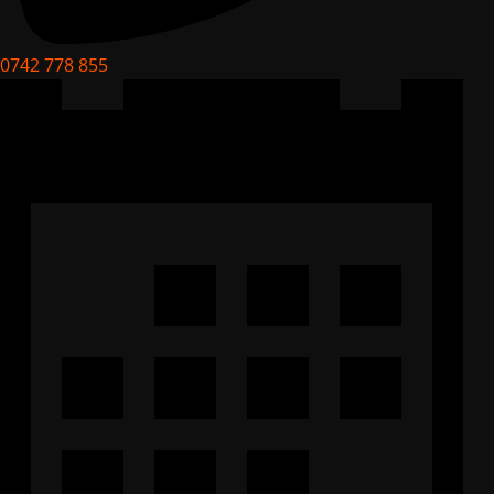
0742 778 855