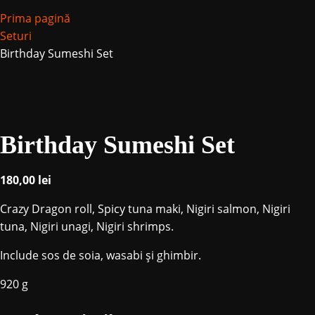
Prima pagină
Seturi
Birthday Sumeshi Set
Birthday Sumeshi Set
180,00
lei
Crazy Dragon roll, Spicy tuna maki, Nigiri salmon, Nigiri
tuna, Nigiri unagi, Nigiri shrimps.
Include sos de soia, wasabi și ghimbir.
920 g