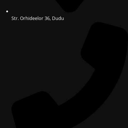
Str. Orhideelor 36, Dudu