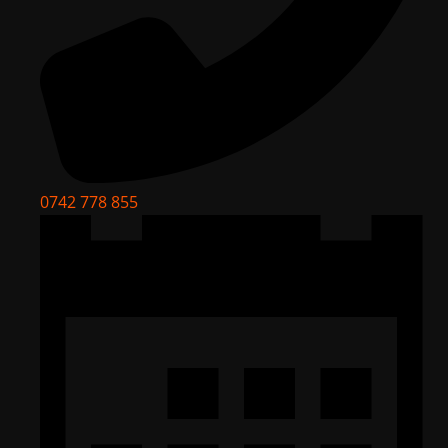
0742 778 855