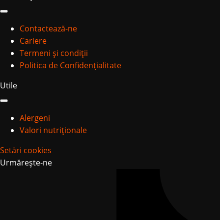
Contactează-ne
Cariere
Termeni și condiții
Politica de Confidențialitate
Utile
Alergeni
Valori nutriționale
Setări cookies
Urmărește-ne