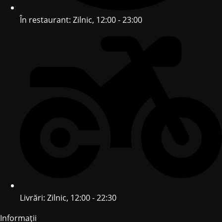
În restaurant: Zilnic, 12:00 - 23:00
Livrări: Zilnic, 12:00 - 22:30
Informații