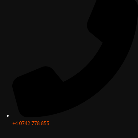
+4 0742 778 855