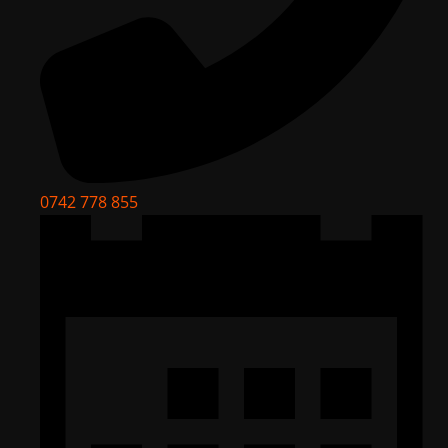
0742 778 855