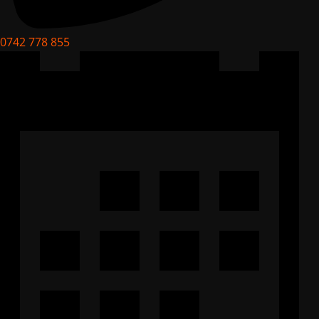
0742 778 855