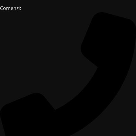
Comenzi: