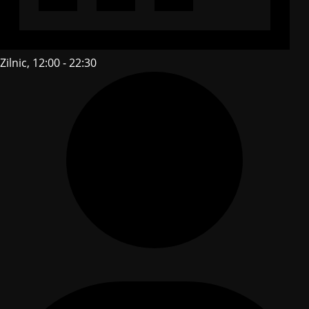
Zilnic, 12:00 - 22:30