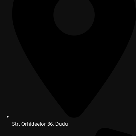
Str. Orhideelor 36, Dudu