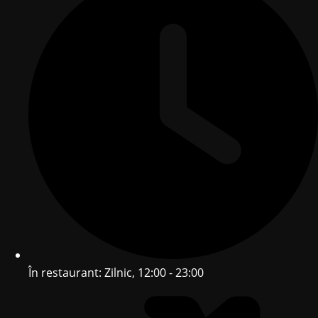
În restaurant: Zilnic, 12:00 - 23:00