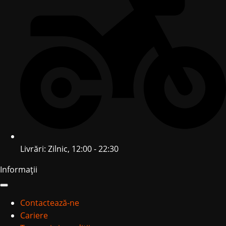
Livrări: Zilnic, 12:00 - 22:30
Informații
Contactează-ne
Cariere