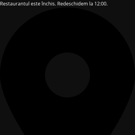
Restaurantul este închis. Redeschidem la 12:00.