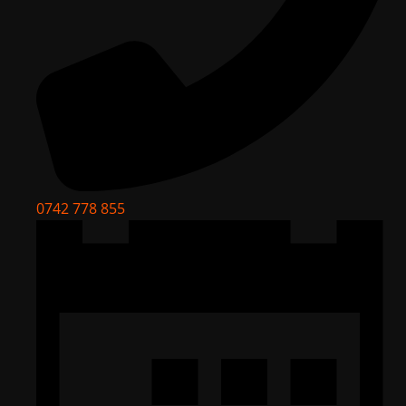
0742 778 855