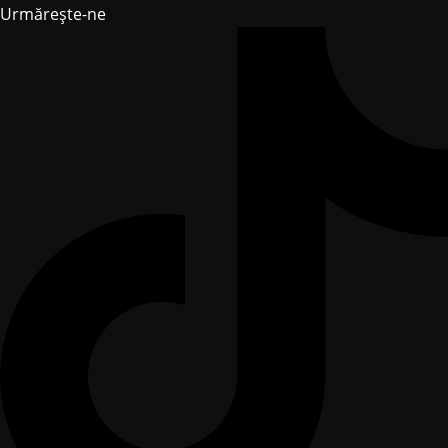
Urmărește-ne