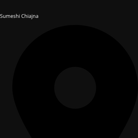
Sumeshi Chiajna