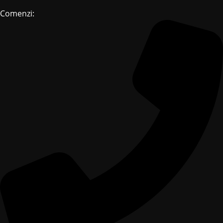
Comenzi: