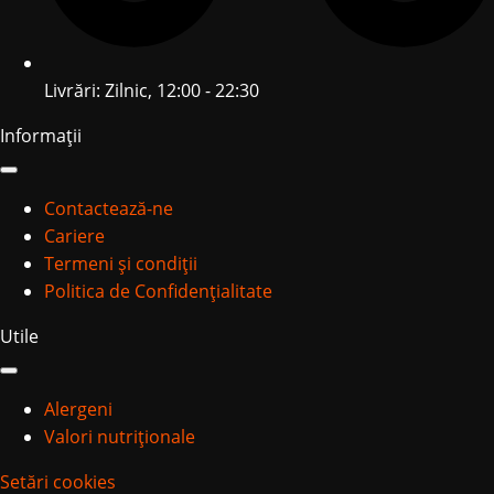
Livrări: Zilnic, 12:00 - 22:30
Informații
Contactează-ne
Cariere
Termeni și condiții
Politica de Confidențialitate
Utile
Alergeni
Valori nutriționale
Setări cookies