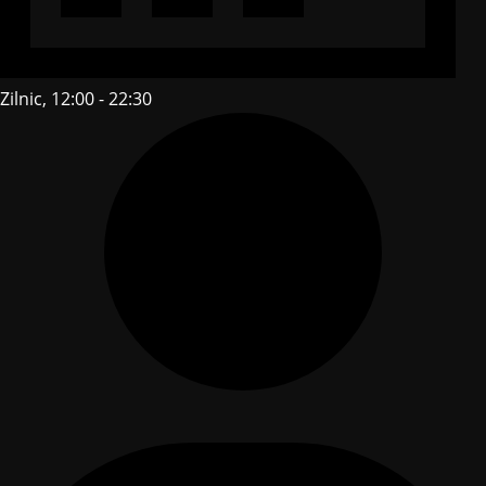
Zilnic, 12:00 - 22:30