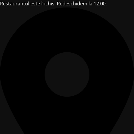
Restaurantul este închis. Redeschidem la 12:00.