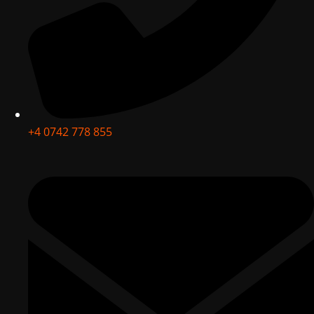
+4 0742 778 855