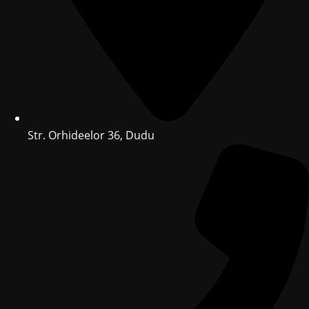
Str. Orhideelor 36, Dudu