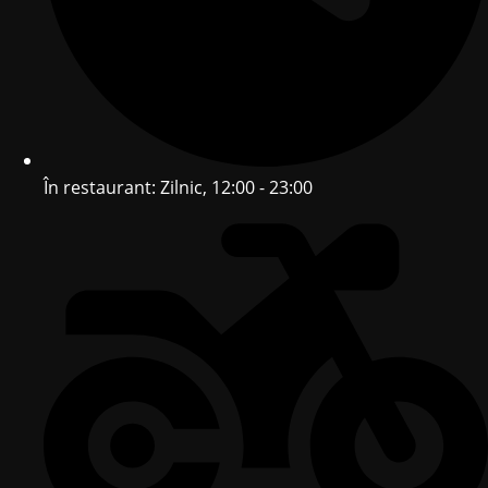
În restaurant: Zilnic, 12:00 - 23:00