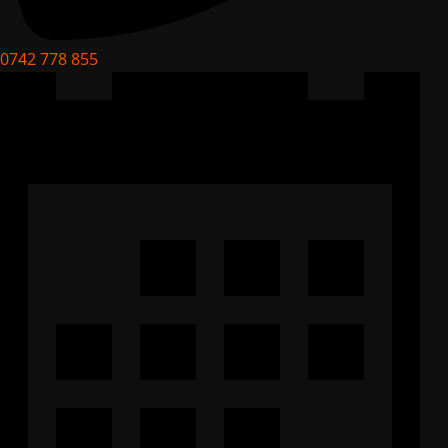
0742 778 855