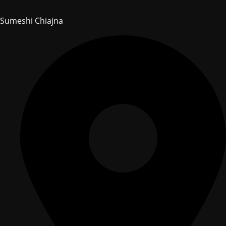
Sumeshi Chiajna