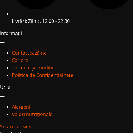
Livrări: Zilnic, 12:00 - 22:30
Informații
Contactează-ne
Cariere
Termeni și condiții
Politica de Confidențialitate
Utile
Alergeni
Valori nutriționale
Setări cookies