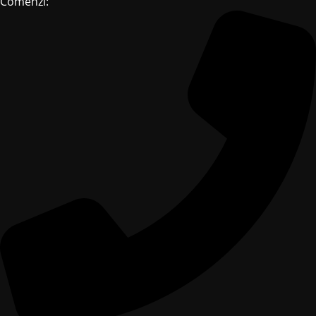
Comenzi: