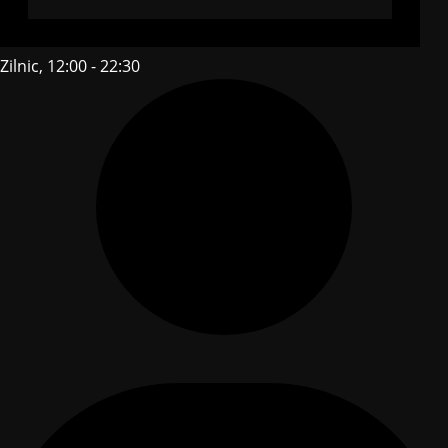
Zilnic, 12:00 - 22:30