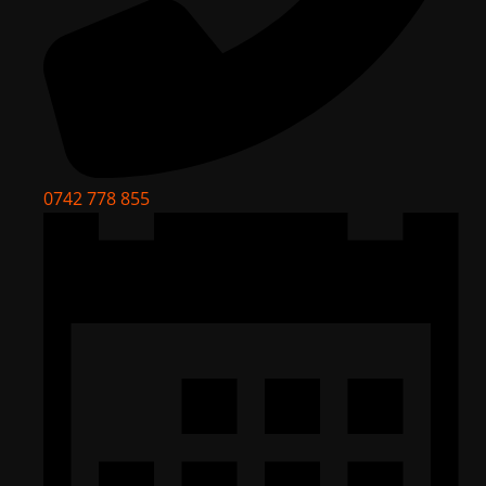
0742 778 855