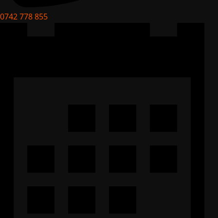
0742 778 855