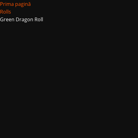
Prima pagină
Rolls
Green Dragon Roll