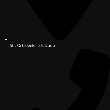
Str. Orhideelor 36, Dudu