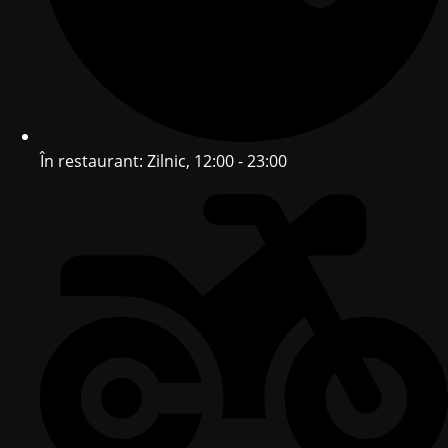
În restaurant: Zilnic, 12:00 - 23:00