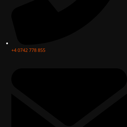
+4 0742 778 855