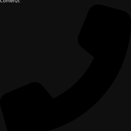
Comenzi: