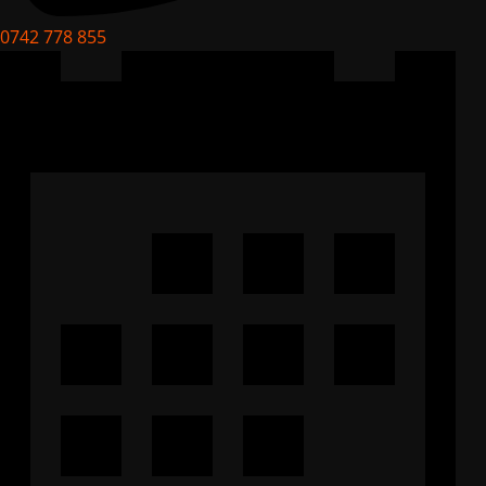
0742 778 855