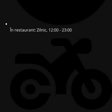
În restaurant: Zilnic, 12:00 - 23:00