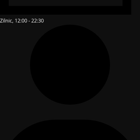
Zilnic, 12:00 - 22:30