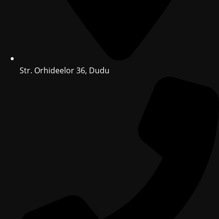
Str. Orhideelor 36, Dudu