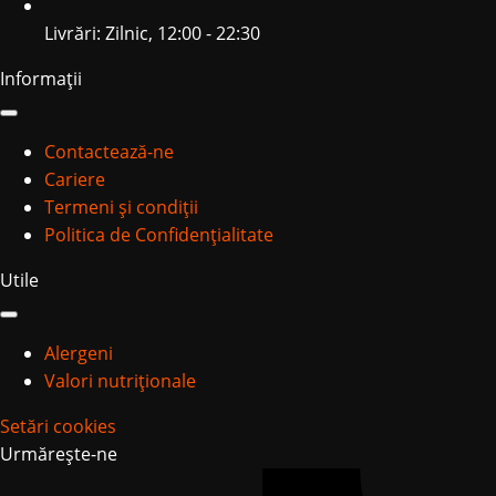
Livrări: Zilnic, 12:00 - 22:30
Informații
Contactează-ne
Cariere
Termeni și condiții
Politica de Confidențialitate
Utile
Alergeni
Valori nutriționale
Setări cookies
Urmărește-ne