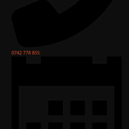
0742 778 855