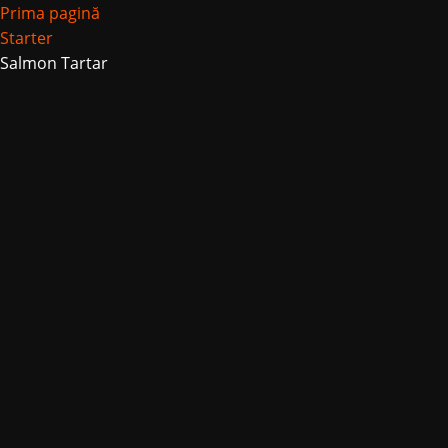
Prima pagină
Starter
Salmon Tartar