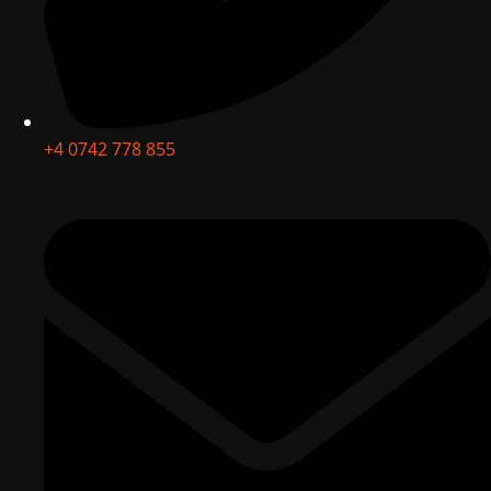
+4 0742 778 855