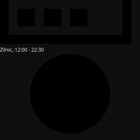
Zilnic, 12:00 - 22:30