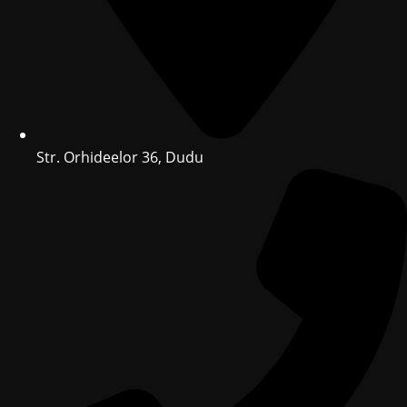
Str. Orhideelor 36, Dudu