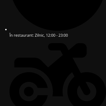
În restaurant: Zilnic, 12:00 - 23:00