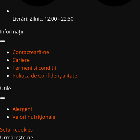
Livrări: Zilnic, 12:00 - 22:30
Informații
Contactează-ne
Cariere
Termeni și condiții
Politica de Confidențialitate
Utile
Alergeni
Valori nutriționale
Setări cookies
Urmărește-ne