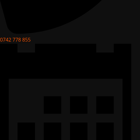
0742 778 855