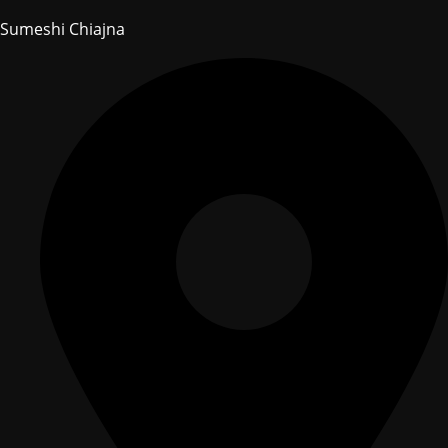
Sumeshi Chiajna