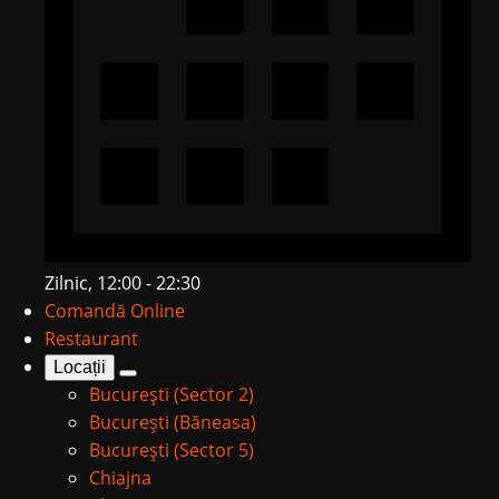
Zilnic, 12:00 - 22:30
Comandă Online
Restaurant
Locații
București (Sector 2)
București (Băneasa)
București (Sector 5)
Chiajna