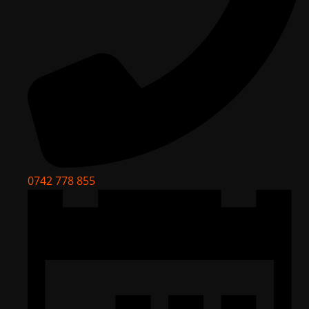
0742 778 855