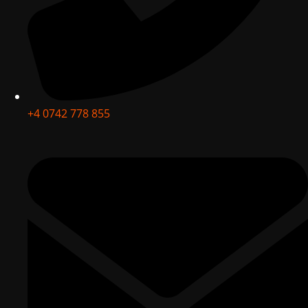
+4 0742 778 855