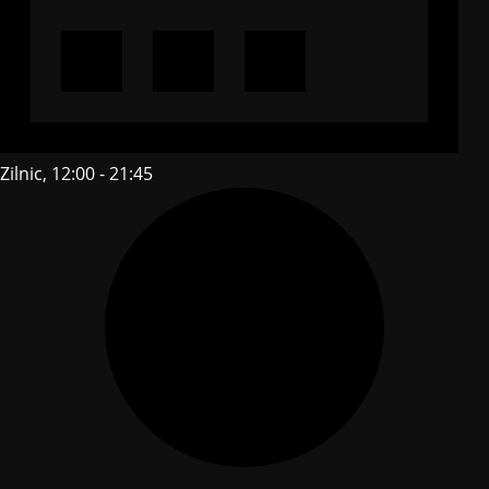
Zilnic, 12:00 - 21:45