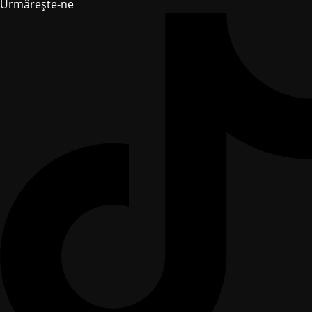
Urmărește-ne