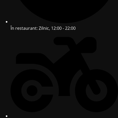
În restaurant: Zilnic, 12:00 - 22:00