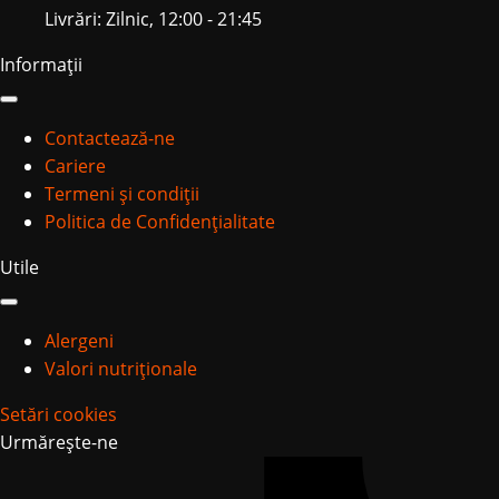
Livrări: Zilnic, 12:00 - 21:45
Informații
Contactează-ne
Cariere
Termeni și condiții
Politica de Confidențialitate
Utile
Alergeni
Valori nutriționale
Setări cookies
Urmărește-ne