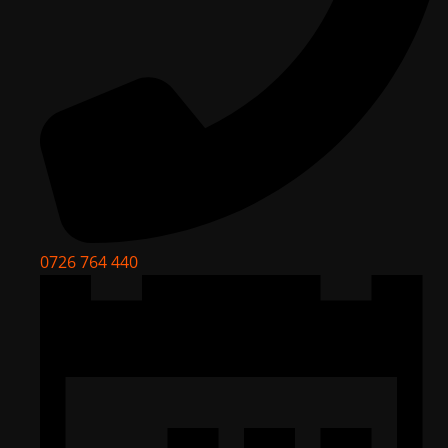
0726 764 440