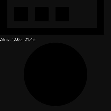
Zilnic, 12:00 - 21:45