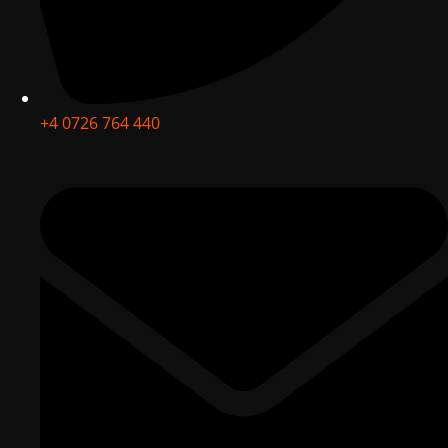
+4 0726 764 440