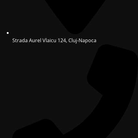
Strada Aurel Vlaicu 124, Cluj-Napoca