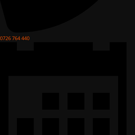
0726 764 440