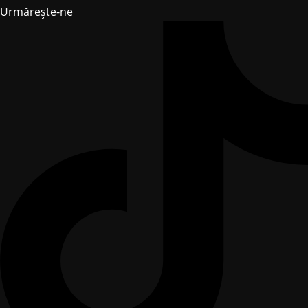
Urmărește-ne