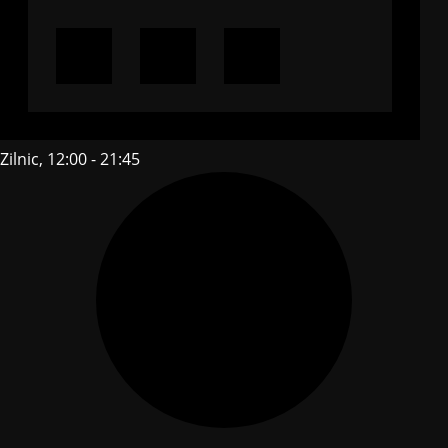
Zilnic, 12:00 - 21:45