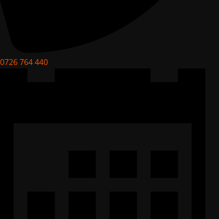
0726 764 440