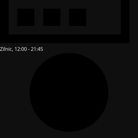
Zilnic, 12:00 - 21:45