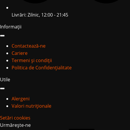
Livrări: Zilnic, 12:00 - 21:45
Informații
Contactează-ne
Cariere
Termeni și condiții
Politica de Confidențialitate
Utile
Alergeni
Valori nutriționale
Setări cookies
Urmărește-ne