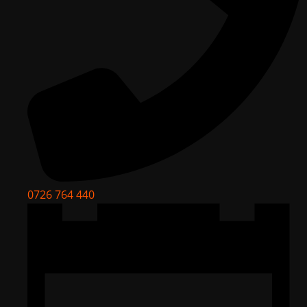
0726 764 440