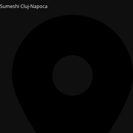
Sumeshi Cluj-Napoca