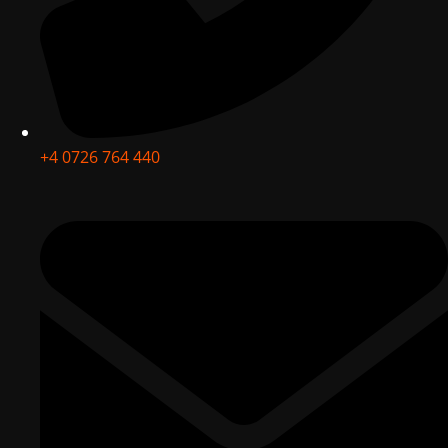
+4 0726 764 440