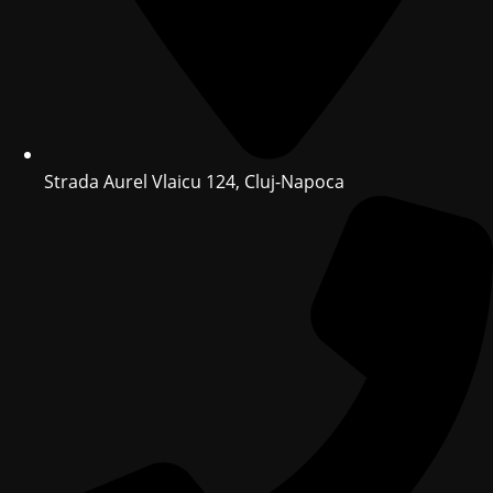
Strada Aurel Vlaicu 124, Cluj-Napoca