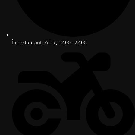
În restaurant: Zilnic, 12:00 - 22:00