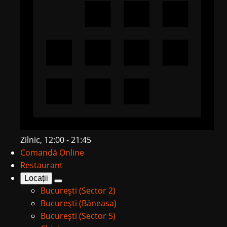
Zilnic, 12:00 - 21:45
Comandă Online
Restaurant
Locații
București (Sector 2)
București (Băneasa)
București (Sector 5)