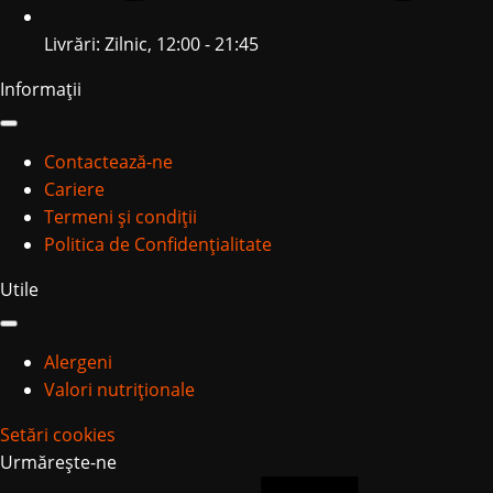
Livrări: Zilnic, 12:00 - 21:45
Informații
Contactează-ne
Cariere
Termeni și condiții
Politica de Confidențialitate
Utile
Alergeni
Valori nutriționale
Setări cookies
Urmărește-ne