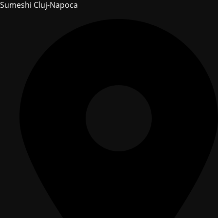
Sumeshi Cluj-Napoca