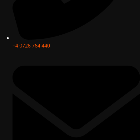
+4 0726 764 440