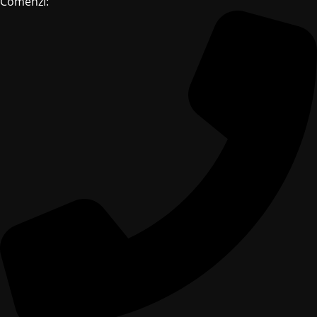
Comenzi: