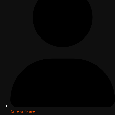
Autentificare