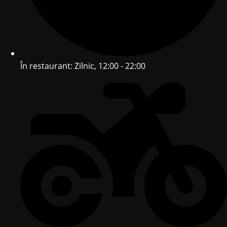
În restaurant: Zilnic, 12:00 - 22:00