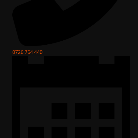
0726 764 440