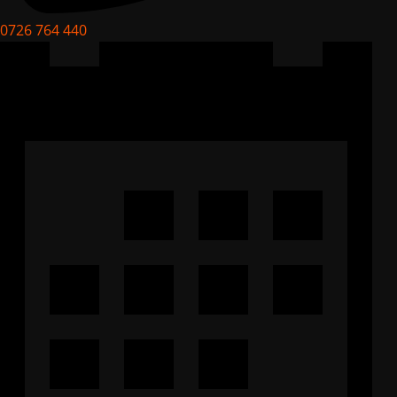
0726 764 440