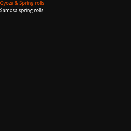
Gyoza & Spring rolls
Samosa spring rolls