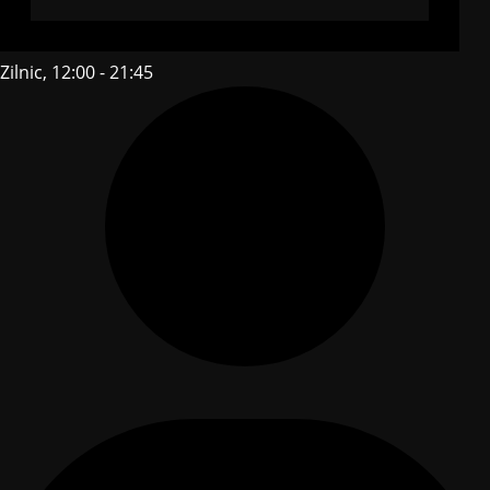
Zilnic, 12:00 - 21:45