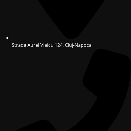
Strada Aurel Vlaicu 124, Cluj-Napoca