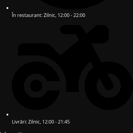
În restaurant: Zilnic, 12:00 - 22:00
Livrări: Zilnic, 12:00 - 21:45