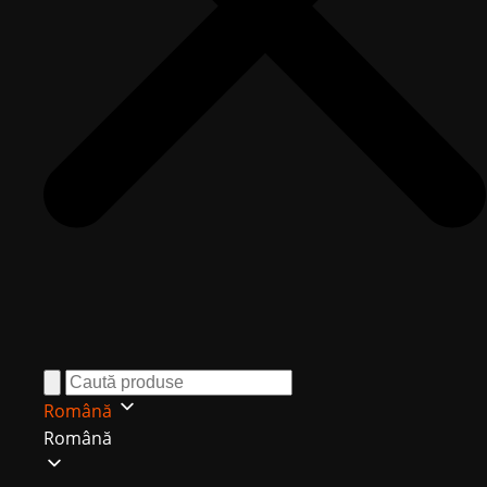
Română
Română