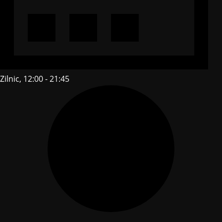
Zilnic, 12:00 - 21:45