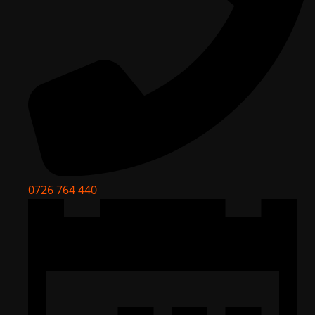
0726 764 440