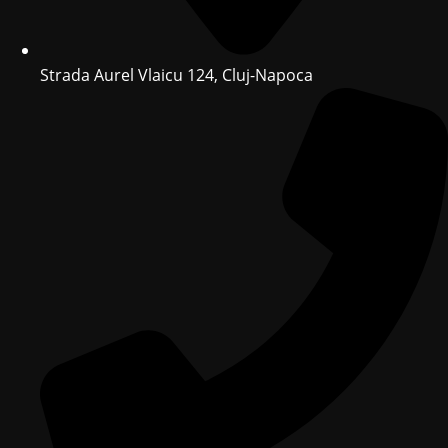
Strada Aurel Vlaicu 124, Cluj-Napoca