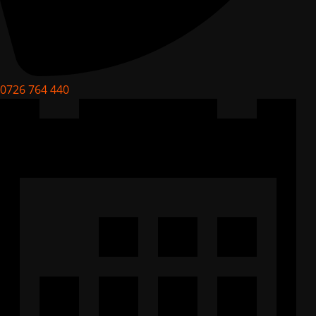
0726 764 440