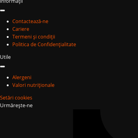
Informații
Contactează-ne
Cariere
Termeni și condiții
Politica de Confidențialitate
Utile
Alergeni
Valori nutriționale
Setări cookies
Urmărește-ne