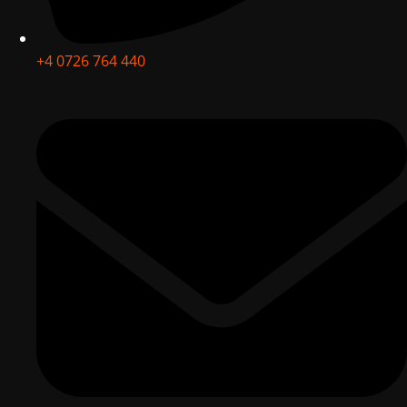
+4 0726 764 440