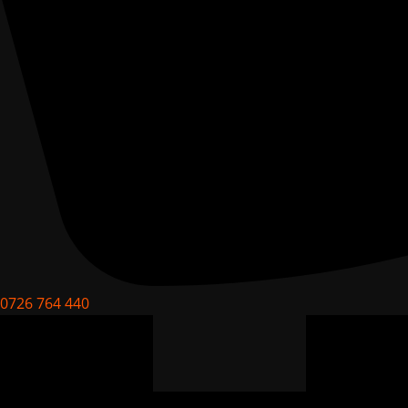
0726 764 440