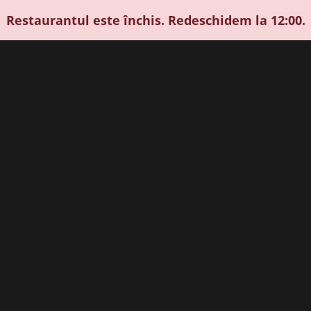
Restaurantul este închis. Redeschidem la 12:00.