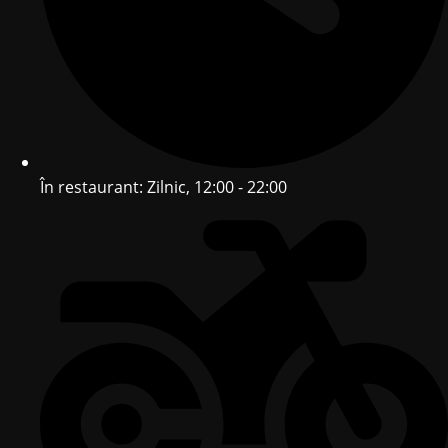
În restaurant: Zilnic, 12:00 - 22:00