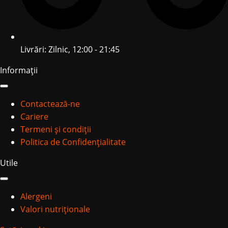
Livrări: Zilnic, 12:00 - 21:45
Informații
Contactează-ne
Cariere
Termeni și condiții
Politica de Confidențialitate
Utile
Alergeni
Valori nutriționale