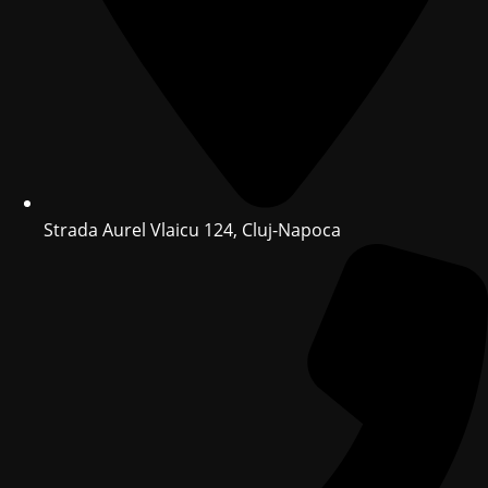
Strada Aurel Vlaicu 124, Cluj-Napoca