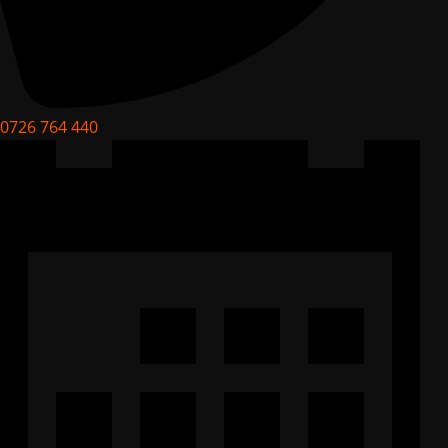
0726 764 440