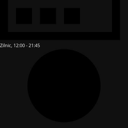
Zilnic, 12:00 - 21:45