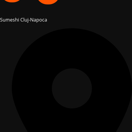
Sumeshi Cluj-Napoca