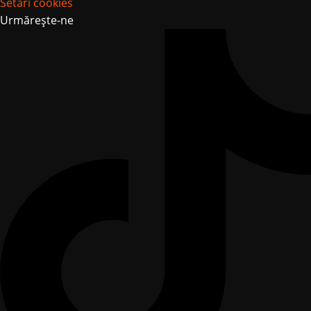
Setări cookies
Urmărește-ne