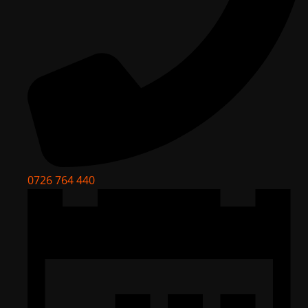
0726 764 440