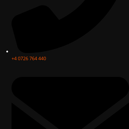
+4 0726 764 440