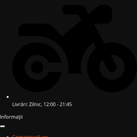
Livrări: Zilnic, 12:00 - 21:45
Informații
Contactează-ne