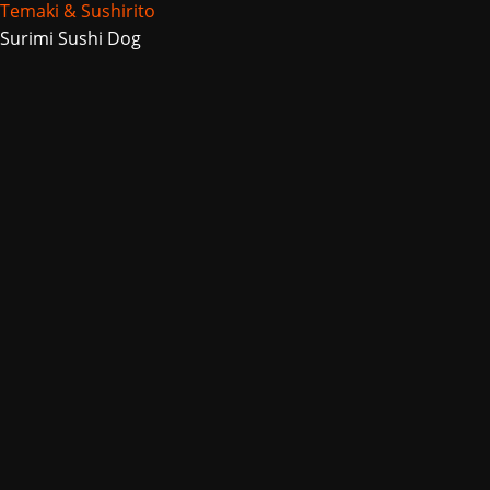
Temaki & Sushirito
Surimi Sushi Dog