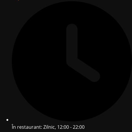
În restaurant: Zilnic, 12:00 - 22:00