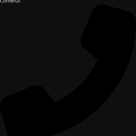
Comenzi: