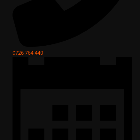
0726 764 440