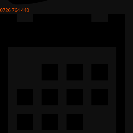
0726 764 440