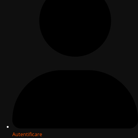
Autentificare