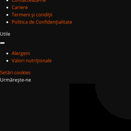
Cariere
Termeni și condiții
Politica de Confidențialitate
Utile
Alergeni
Valori nutriționale
Setări cookies
Urmărește-ne