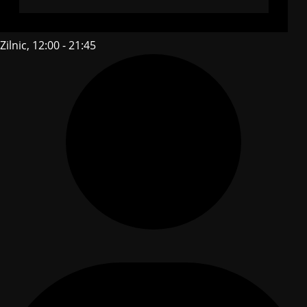
Zilnic, 12:00 - 21:45