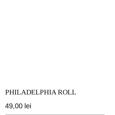
PHILADELPHIA ROLL
49,00
lei