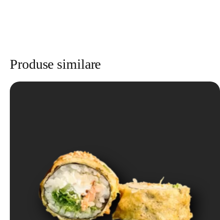
Produse similare