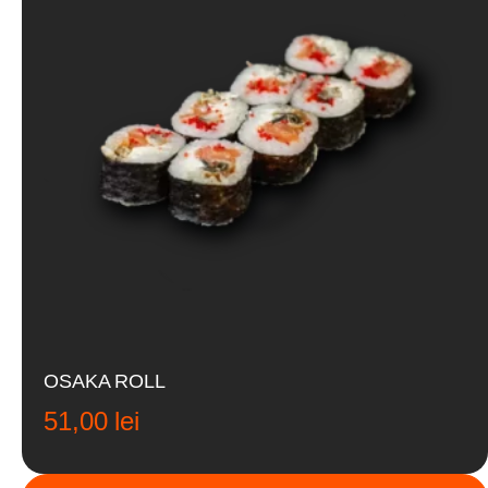
OSAKA ROLL
51,00
lei