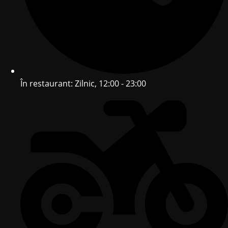
În restaurant: Zilnic, 12:00 - 23:00