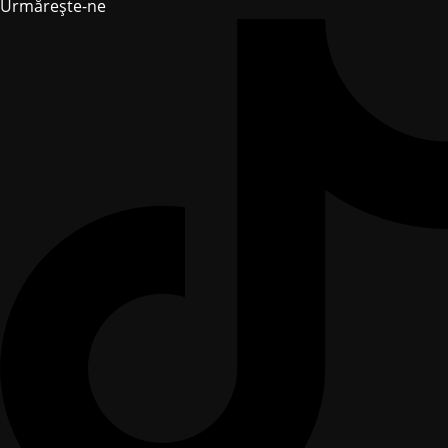
Urmărește-ne