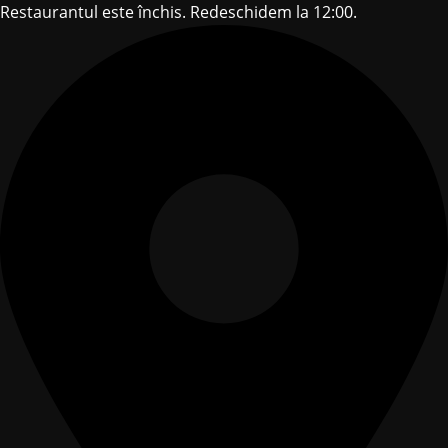
Restaurantul este închis. Redeschidem la 12:00.