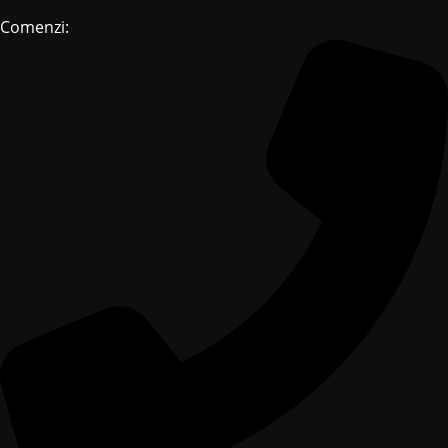
Comenzi: