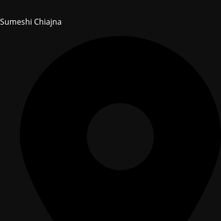
Sumeshi Chiajna