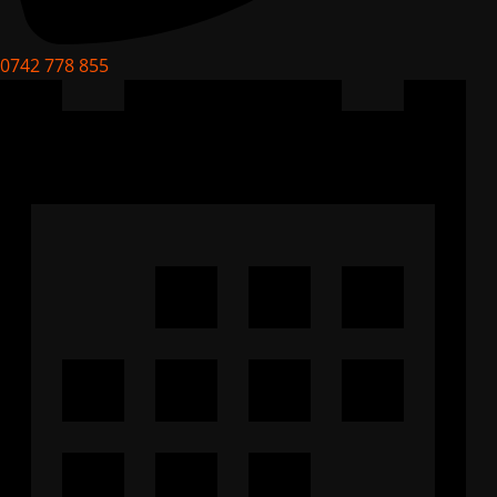
0742 778 855