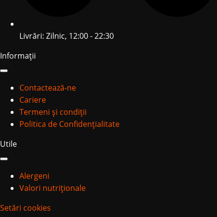
Livrări: Zilnic, 12:00 - 22:30
Informații
Contactează-ne
Cariere
Termeni și condiții
Politica de Confidențialitate
Utile
Alergeni
Valori nutriționale
Setări cookies