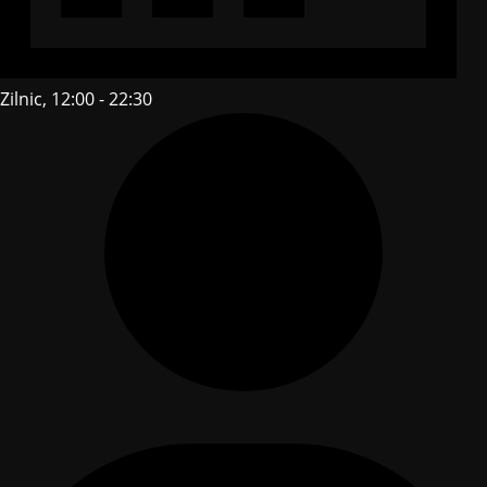
Zilnic, 12:00 - 22:30