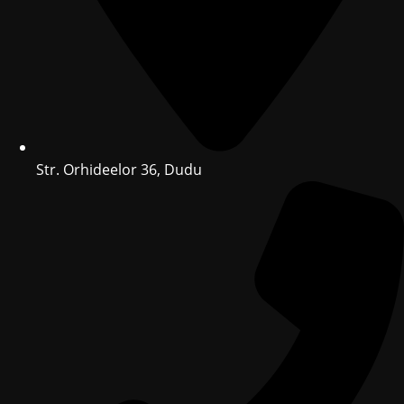
Str. Orhideelor 36, Dudu