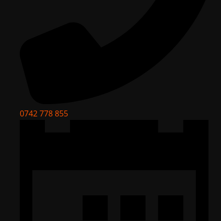
0742 778 855