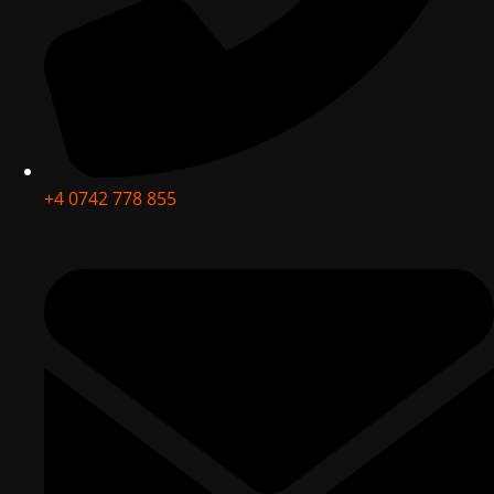
+4 0742 778 855